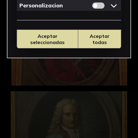
Permitir cookies 
Personalizacion
Aceptar
Aceptar
seleccionadas
todas