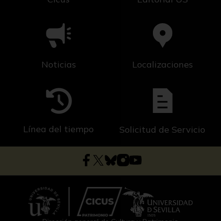
Noticias
Localizaciones
Línea del tiempo
Solicitud de Servicio