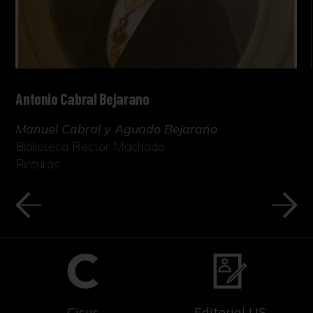
Antonio Cabral Bejarano
Manuel Cabral y Aguado Bejarano
Biblioteca Rector Machado
Pinturas
Cicus
Editorial US