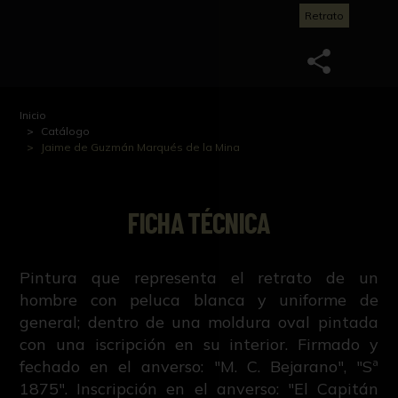
Retrato
Inicio
Catálogo
Jaime de Guzmán Marqués de la Mina
FICHA TÉCNICA
Pintura que representa el retrato de un
hombre con peluca blanca y uniforme de
general; dentro de una moldura oval pintada
con una iscripción en su interior. Firmado y
fechado en el anverso: "M. C. Bejarano", "Sª
1875". Inscripción en el anverso: "El Capitán