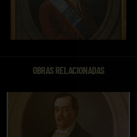
OBRAS RELACIONADAS