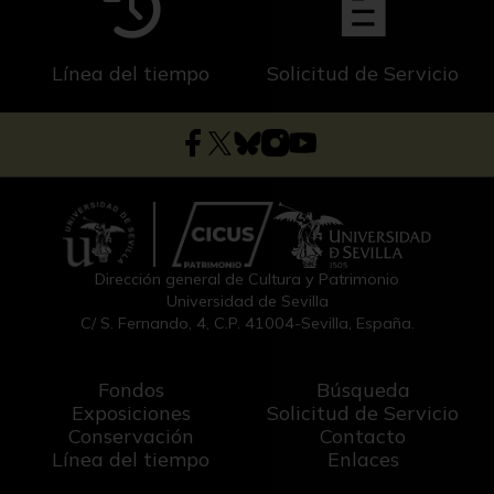
Línea del tiempo
Solicitud de Servicio
Dirección general de Cultura y Patrimonio
Universidad de Sevilla
C/ S. Fernando, 4, C.P. 41004-Sevilla, España.
Fondos
Búsqueda
Exposiciones
Solicitud de Servicio
Conservación
Contacto
Línea del tiempo
Enlaces