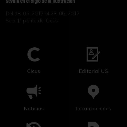
Sevilla en el siglo de la Ilustración
Del 18-05-2017 al 23-06-2017
Sala 1ª planta del Cicus
Cicus
Editorial US
Noticias
Localizaciones