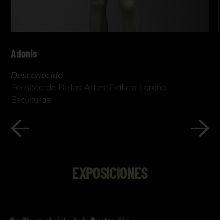
Adonis
Desconocido
Facultad de Bellas Artes. Edificio Laraña
Esculturas
EXPOSICIONES