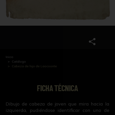
Inicio
Catálogo
Cabeza de hijo de Laocoonte
FICHA TÉCNICA
Dibujo de cabeza de joven que mira hacia la
izquierda, pudiéndose identificar con uno de