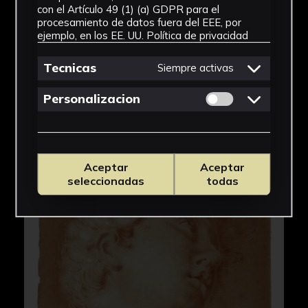
con el Artículo 49 (1) (a) GDPR para el
procesamiento de datos fuera del EEE, por
ejemplo, en los EE. UU.
Política de privacidad
Tecnicas
Siempre activas
Permitir cookies 
Personalizacion
Aceptar
Aceptar
seleccionadas
todas