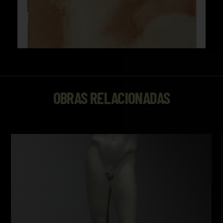
OBRAS RELACIONADAS