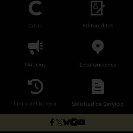
Cicus
Editorial US
Noticias
Localizaciones
Línea del tiempo
Solicitud de Servicio