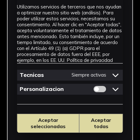
Utilizamos servicios de terceros que nos ayudan
a optimizar nuestro sitio web (análisis). Para
poder utilizar estos servicios, necesitamos su
consentimiento. Al hacer clic en "Aceptar todas",
acepta voluntariamente el tratamiento de datos
antes mencionado. Esto también incluye, por un
tiempo limitado, su consentimiento de acuerdo
con el Artículo 49 (1) (a) GDPR para el
procesamiento de datos fuera del EEE, por
ejemplo, en los EE. UU.
Política de privacidad
Tecnicas
Siempre activas
Permitir cookies 
Personalizacion
Aceptar
Aceptar
seleccionadas
todas