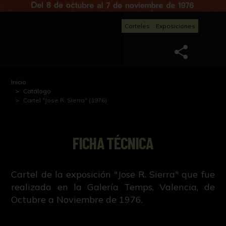
Carteles
Exposiciones
Inicio
Catálogo
Cartel "Jose R. Sierra" (1976)
FICHA TÉCNICA
Cartel de la exposición "Jose R. Sierra" que fue
realizada en la Galería Temps, Valencia, de
Octubre a Noviembre de 1976.