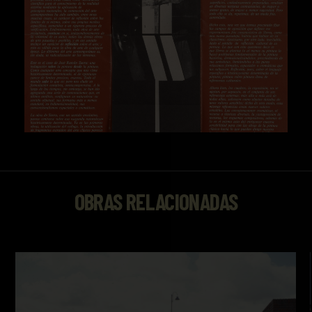
OBRAS RELACIONADAS