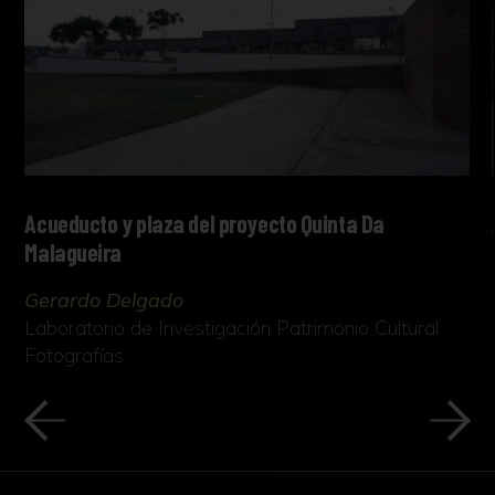
Acueducto y plaza del proyecto Quinta Da
Malagueira
Gerardo Delgado
Laboratorio de Investigación Patrimonio Cultural
Fotografías