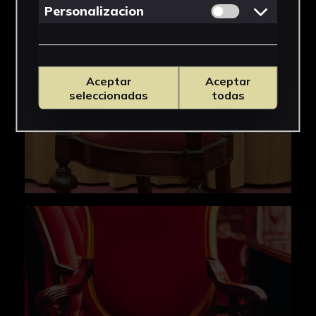
Permitir cookies 
Personalizacion
Aceptar
Aceptar
seleccionadas
todas