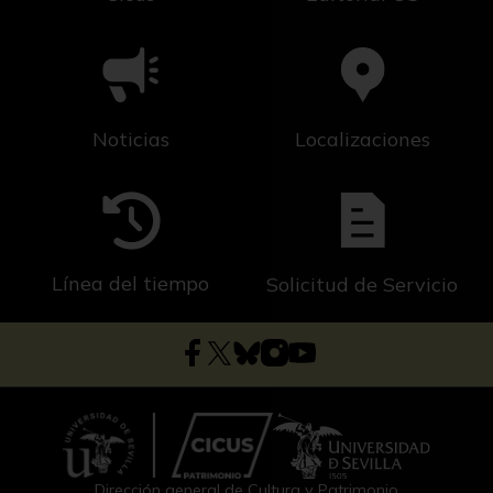
Noticias
Localizaciones
Línea del tiempo
Solicitud de Servicio
Dirección general de Cultura y Patrimonio