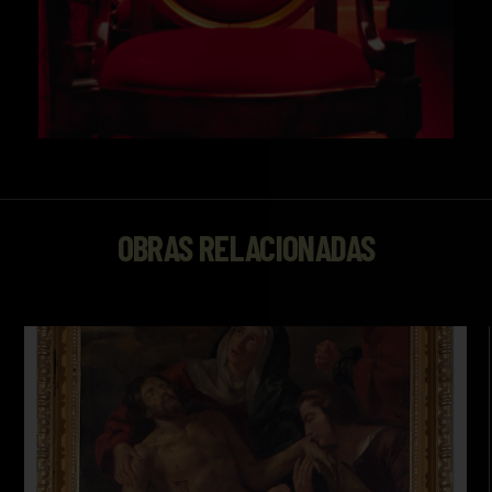
OBRAS RELACIONADAS