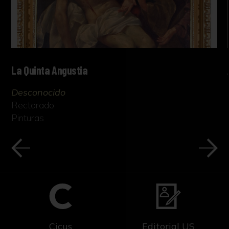
La Quinta Angustia
Desconocido
Rectorado
Pinturas
Cicus
Editorial US