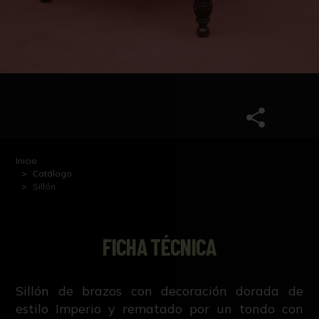
Inicio
Catálogo
Sillón
FICHA TÉCNICA
Sillón de brazos con decoración dorada de
estilo Imperio y rematado por un tondo con