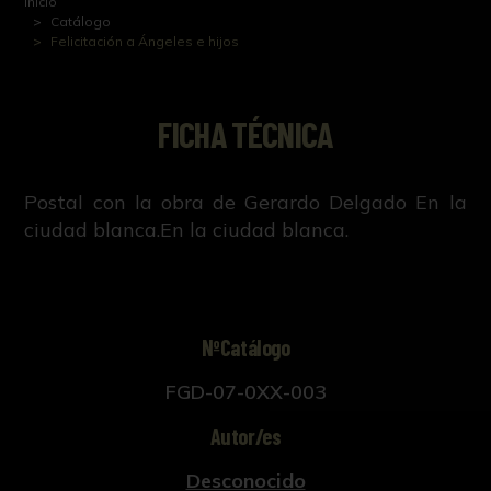
Inicio
Catálogo
Felicitación a Ángeles e hijos
FICHA TÉCNICA
Postal con la obra de Gerardo Delgado En la
ciudad blanca.En la ciudad blanca.
NºCatálogo
FGD-07-0XX-003
Autor/es
Desconocido