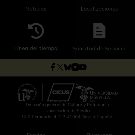
Noticias
Localizaciones
Línea del tiempo
Solicitud de Servicio
Dirección general de Cultura y Patrimonio
Universidad de Sevilla
C/ S. Fernando, 4, C.P. 41004-Sevilla, España.
Fondos
Búsqueda