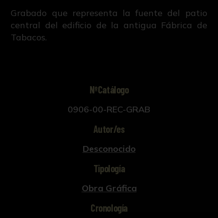
Grabado que representa la fuente del patio
central del edificio de la antigua Fábrica de
Tabacos.
NºCatálogo
0906-00-REC-GRAB
Autor/es
Desconocido
Tipología
Obra Gráfica
Cronología