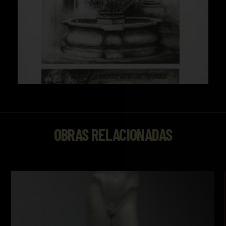
OBRAS RELACIONADAS