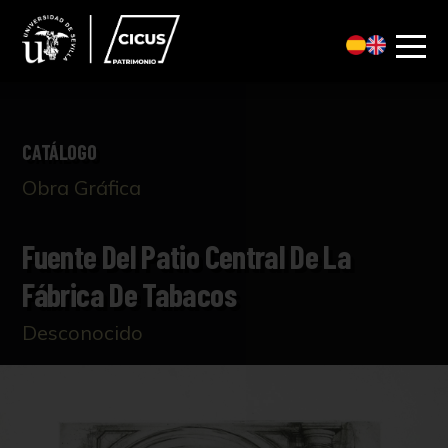
CATÁLOGO
Obra Gráfica
Fuente Del Patio Central De La
Fábrica De Tabacos
Desconocido