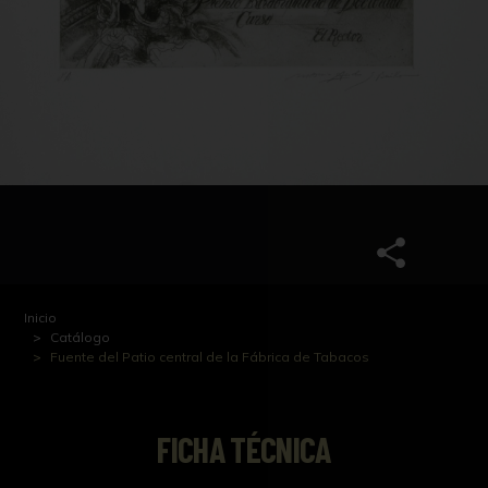
Inicio
Catálogo
Fuente del Patio central de la Fábrica de Tabacos
FICHA TÉCNICA