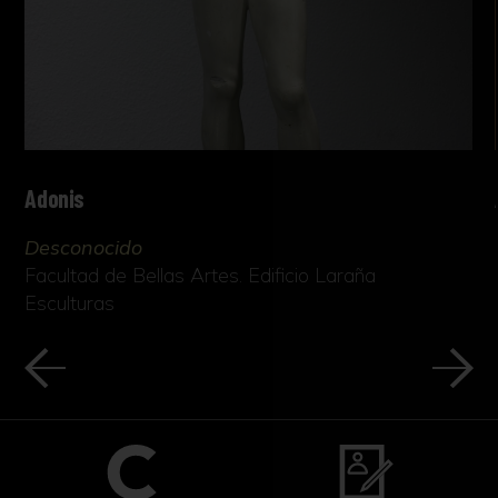
Adonis
Desconocido
Facultad de Bellas Artes. Edificio Laraña
Esculturas