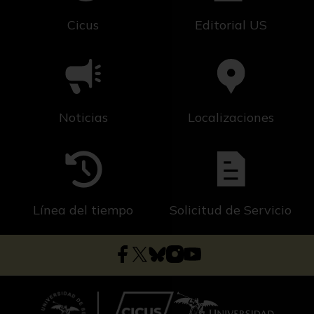
Cicus
Editorial US
Noticias
Localizaciones
Línea del tiempo
Solicitud de Servicio