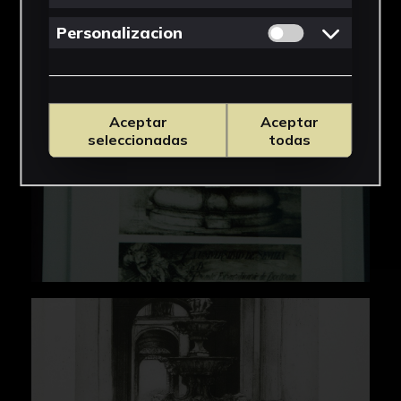
Permitir cookies 
Personalizacion
Aceptar
Aceptar
seleccionadas
todas