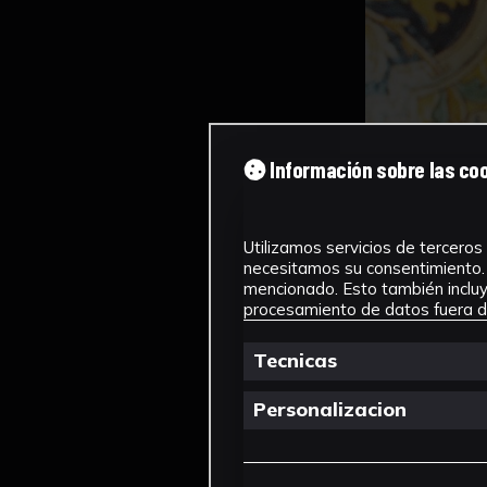
Información sobre las co
Utilizamos servicios de terceros 
necesitamos su consentimiento. 
mencionado. Esto también incluye
procesamiento de datos fuera de
Tecnicas
Personalizacion