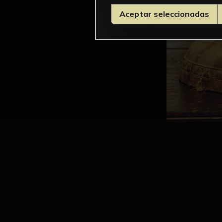
Aceptar seleccionadas