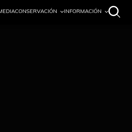
MEDIA
CONSERVACIÓN
INFORMACIÓN