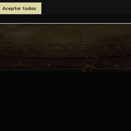
Aceptar todas