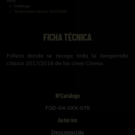
Inicio
Catálogo
Temporada clásica 2017/2018
FICHA TÉCNICA
Folleto donde se recoge toda la temporada
clásica 2017/2018 de los cines Cinesa
NºCatálogo
FGD-04-0XX-078
Autor/es
Desconocido