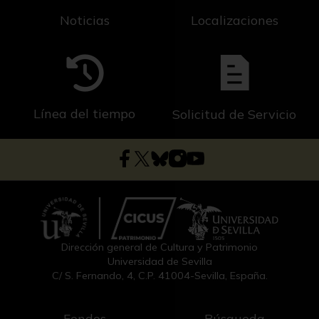
Noticias
Localizaciones
Línea del tiempo
Solicitud de Servicio
Dirección general de Cultura y Patrimonio
Universidad de Sevilla
C/ S. Fernando, 4, C.P. 41004-Sevilla, España.
Fondos
Búsqueda