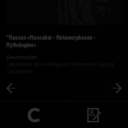
"Masson «Massaker - Metamorphosen -
Mythologien»
Desconocido
Laboratorio de Investigación Patrimonio Cultural
Documento