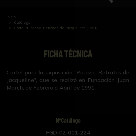
Inicio
Catálogo
Cartel "Picasso. Retratos de Jacqueline" (1991)
FICHA TÉCNICA
Cartel para la exposición "Picasso. Retratos de
Jacqueline", que se realizó en Fundación Juan
March, de Febrero a Abril de 1991.
NºCatálogo
FGD-02-001-224