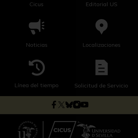
Cicus
Editorial US
Noticias
Localizaciones
Línea del tiempo
Solicitud de Servicio