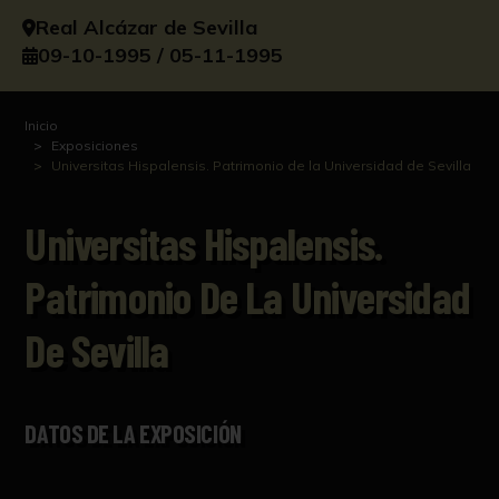
Real Alcázar de Sevilla
09-10-1995 / 05-11-1995
Inicio
Exposiciones
Universitas Hispalensis. Patrimonio de la Universidad de Sevilla
Universitas Hispalensis.
Patrimonio De La Universidad
De Sevilla
DATOS DE LA EXPOSICIÓN