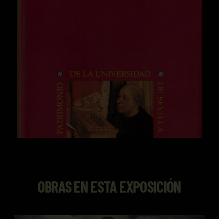
OBRAS EN ESTA EXPOSICIÓN
Alegoría de la Institución de la Eucaristía