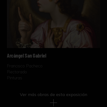
Arcángel San Gabriel
Francisco Pacheco
Rectorado
Pinturas
Ver más obras de esta exposición