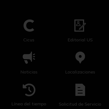
Cicus
Editorial US
Noticias
Localizaciones
Línea del tiempo
Solicitud de Servicio