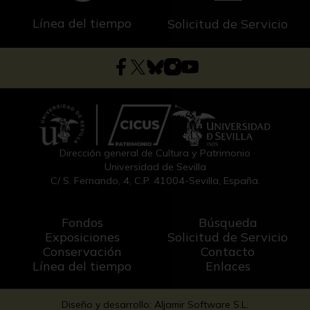
Línea del tiempo
Solicitud de Servicio
Dirección general de Cultura y Patrimonio
Universidad de Sevilla
C/ S. Fernando, 4, C.P. 41004-Sevilla, España.
Fondos
Búsqueda
Exposiciones
Solicitud de Servicio
Conservación
Contacto
Línea del tiempo
Enlaces
Diseño y desarrollo: Aljamir Software S.L.