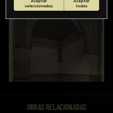
Aceptar
Aceptar
seleccionadas
todas
OBRAS RELACIONADAS