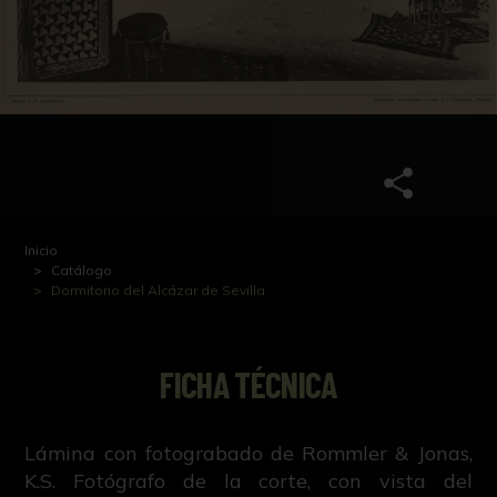
Inicio
Catálogo
Dormitorio del Alcázar de Sevilla
FICHA TÉCNICA
Lámina con fotograbado de Rommler & Jonas,
K.S. Fotógrafo de la corte, con vista del