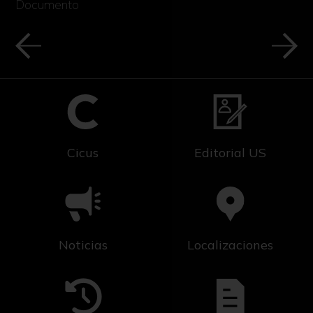
Documento
Cicus
Editorial US
Noticias
Localizaciones