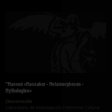
"Masson «Massaker - Metamorphosen -
Mythologien»
Desconocido
Laboratorio de Investigación Patrimonio Cultural