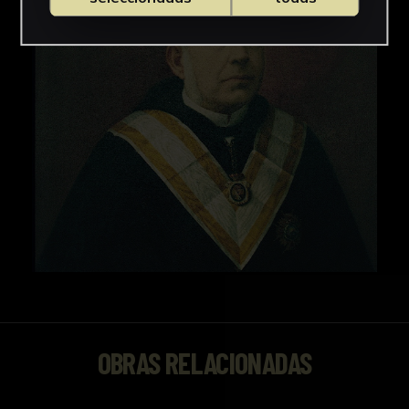
OBRAS RELACIONADAS