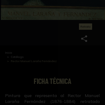
Retrato
Inicio
Catálogo
Rector Manuel Laraña Fernández
FICHA TÉCNICA
Pintura que representa al Rector Manuel
Laraña Fernández (1876-1884) retratado