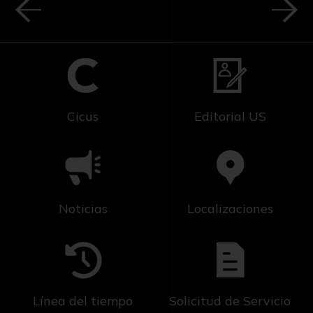
Cicus
Editorial US
Noticias
Localizaciones
Línea del tiempo
Solicitud de Servicio