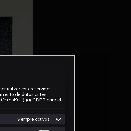
r utilizar estos servicios,
tamiento de datos antes
tículo 49 (1) (a) GDPR para el
Siempre activas