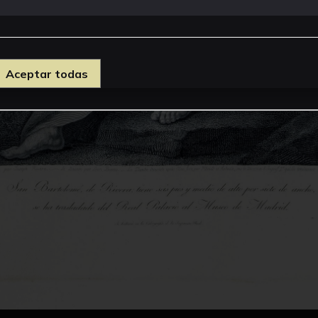
Aceptar todas