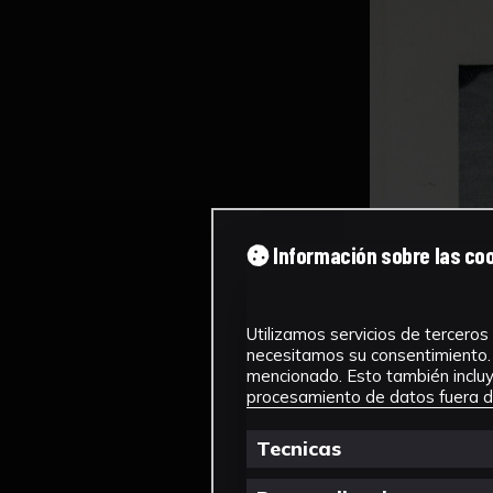
Información sobre las co
Utilizamos servicios de terceros 
necesitamos su consentimiento. 
mencionado. Esto también incluye
procesamiento de datos fuera de
Tecnicas