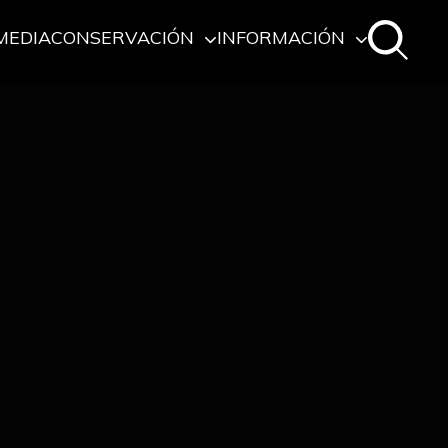
MEDIA
CONSERVACIÓN
INFORMACIÓN