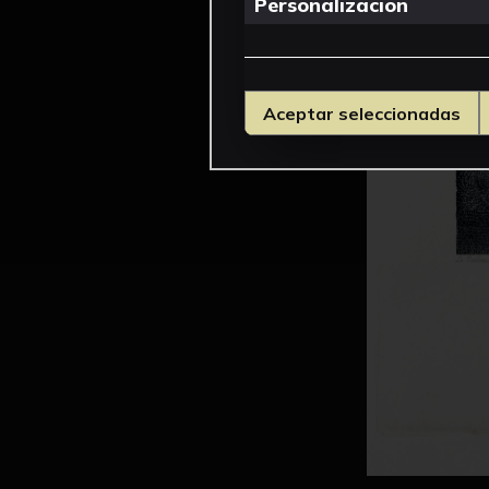
Personalizacion
Aceptar seleccionadas