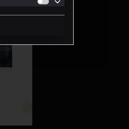
Permitir cookies de Personalizacion