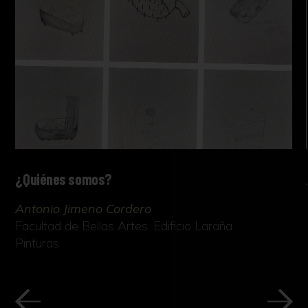
¿Quiénes somos?
Antonio Jimeno Cordero
Facultad de Bellas Artes. Edificio Laraña
Pinturas