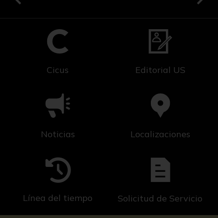
Cicus
Editorial US
Noticias
Localizaciones
Línea del tiempo
Solicitud de Servicio