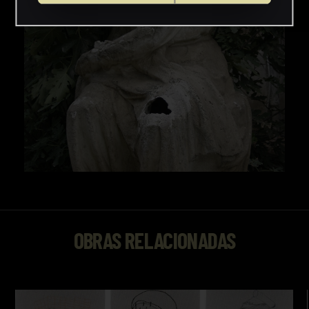
OBRAS RELACIONADAS