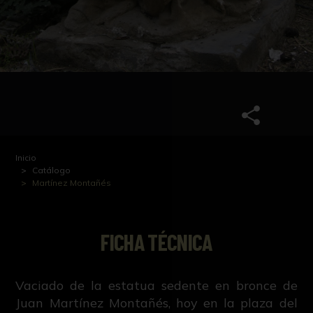
Inicio
Catálogo
Martínez Montañés
FICHA TÉCNICA
Vaciado de la estatua sedente en bronce de
Juan Martínez Montañés, hoy en la plaza del