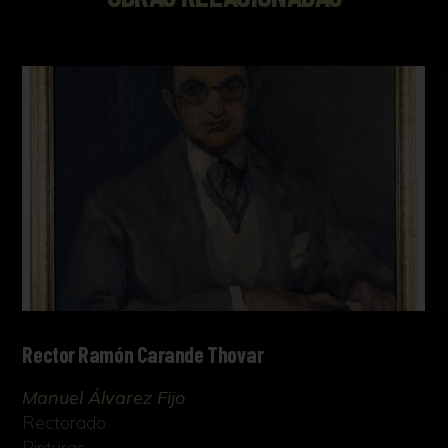
Rector Ramón Carande Thovar
Manuel Álvarez Fijo
Rectorado
Pinturas