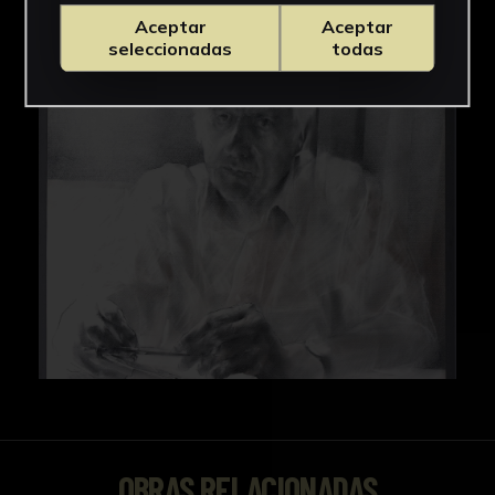
Aceptar
Aceptar
seleccionadas
todas
OBRAS RELACIONADAS