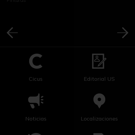
Cicus
Editorial US
Noticias
Localizaciones