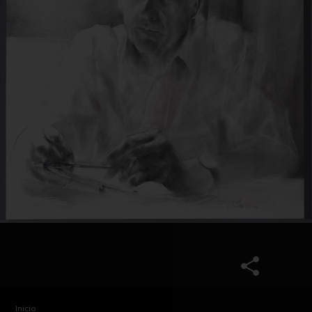
Inicio