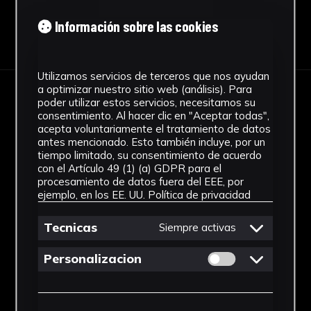
Información sobre las cookies
Descargar Ficha
Utilizamos servicios de terceros que nos ayudan
a optimizar nuestro sitio web (análisis). Para
poder utilizar estos servicios, necesitamos su
IMÁGENES
consentimiento. Al hacer clic en "Aceptar todas",
acepta voluntariamente el tratamiento de datos
antes mencionado. Esto también incluye, por un
tiempo limitado, su consentimiento de acuerdo
con el Artículo 49 (1) (a) GDPR para el
procesamiento de datos fuera del EEE, por
ejemplo, en los EE. UU.
Política de privacidad
Tecnicas
Siempre activas
Permitir cookies 
Personalizacion