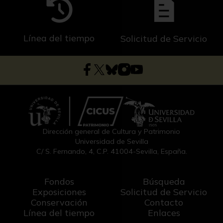
Línea del tiempo
Solicitud de Servicio
Dirección general de Cultura y Patrimonio
Universidad de Sevilla
C/ S. Fernando, 4, C.P. 41004-Sevilla, España.
Fondos
Búsqueda
Exposiciones
Solicitud de Servicio
Conservación
Contacto
Línea del tiempo
Enlaces