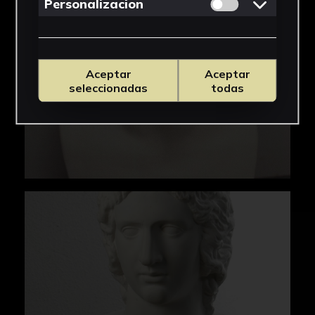
Permitir cookies 
Personalizacion
Aceptar
Aceptar
seleccionadas
todas