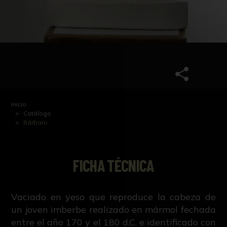
Inicio
Catálogo
Bárbaro
FICHA TÉCNICA
Vaciado en yeso que reproduce la cabeza de
un joven imberbe realizado en mármol fechada
entre el año 170 y el 180 d.C. e identificado con