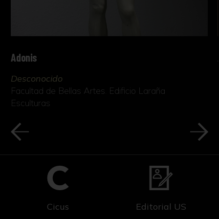
Adonis
Desconocido
Facultad de Bellas Artes. Edificio Laraña
Esculturas
Cicus
Editorial US