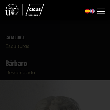
CATÁLOGO
Esculturas
Bárbaro
Desconocido