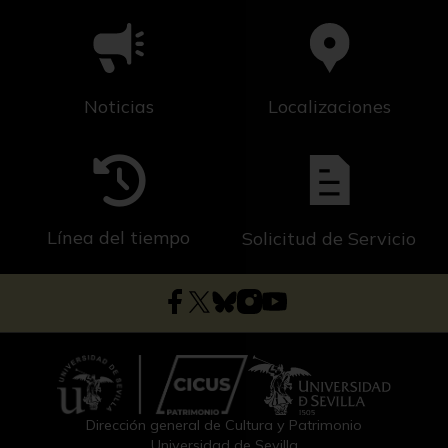
Noticias
Localizaciones
Línea del tiempo
Solicitud de Servicio
Dirección general de Cultura y Patrimonio
Universidad de Sevilla