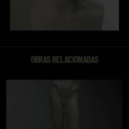
OBRAS RELACIONADAS