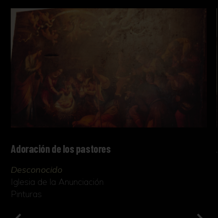
Adoración de los pastores
Desconocido
Iglesia de la Anunciación
Pinturas