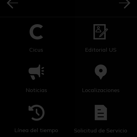
Cicus
Editorial US
Noticias
Localizaciones
Línea del tiempo
Solicitud de Servicio