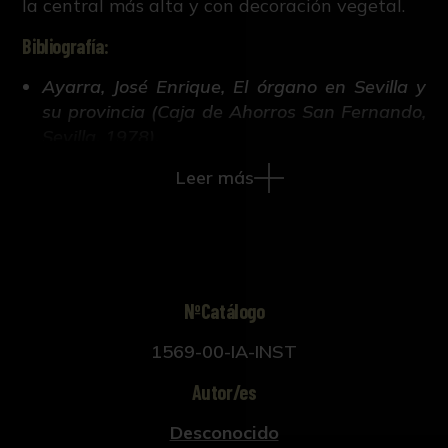
la central más alta y con decoración vegetal.
Bibliografía:
Ayarra, José Enrique, El órgano en Sevilla y
su provincia (Caja de Ahorros San Fernando,
Sevilla, 1978).
Leer más
NºCatálogo
1569-00-IA-INST
Autor/es
Desconocido