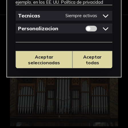
ejemplo, en los EE. UU.
Política de privacidad
Tecnicas
Siempre activas
Permitir cookies 
Personalizacion
IMÁGENES
Aceptar
Aceptar
seleccionadas
todas