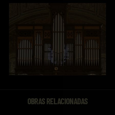
OBRAS RELACIONADAS