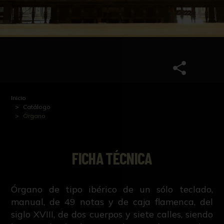
Inicio
Catálogo
Órgano
FICHA TÉCNICA
Órgano de tipo ibérico de un sólo teclado,
manual, de 49 notas y de caja flamenca, del
siglo XVIII, de dos cuerpos y siete calles, siendo