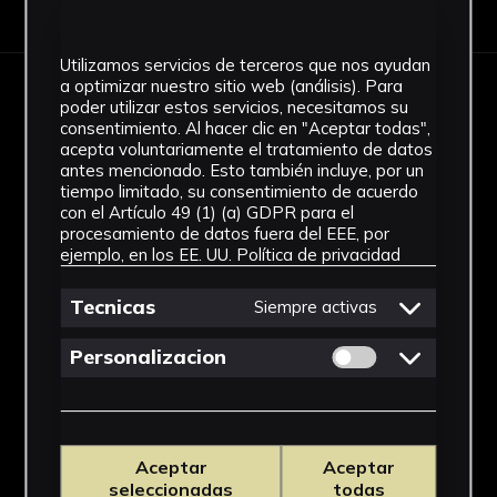
Utilizamos servicios de terceros que nos ayudan
a optimizar nuestro sitio web (análisis). Para
poder utilizar estos servicios, necesitamos su
IMÁGENES
consentimiento. Al hacer clic en "Aceptar todas",
acepta voluntariamente el tratamiento de datos
antes mencionado. Esto también incluye, por un
tiempo limitado, su consentimiento de acuerdo
con el Artículo 49 (1) (a) GDPR para el
procesamiento de datos fuera del EEE, por
ejemplo, en los EE. UU.
Política de privacidad
Tecnicas
Siempre activas
Permitir cookies 
Personalizacion
Aceptar
Aceptar
seleccionadas
todas