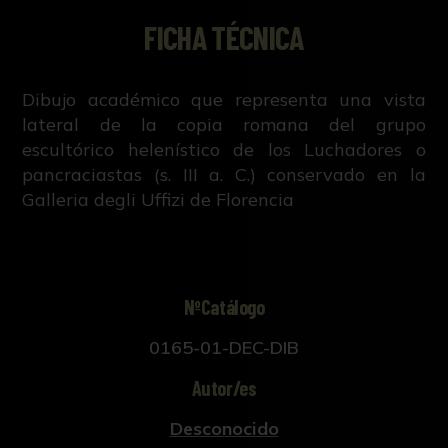
FICHA TÉCNICA
Dibujo académico que representa una vista
lateral de la copia romana del grupo
escultórico helenístico de los Luchadores o
pancraciastas (s. III a. C.) conservado en la
Galleria degli Uffizi de Florencia
NºCatálogo
0165-01-DEC-DIB
Autor/es
Desconocido