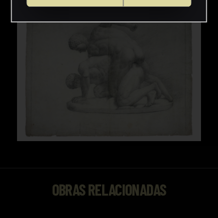
OBRAS RELACIONADAS