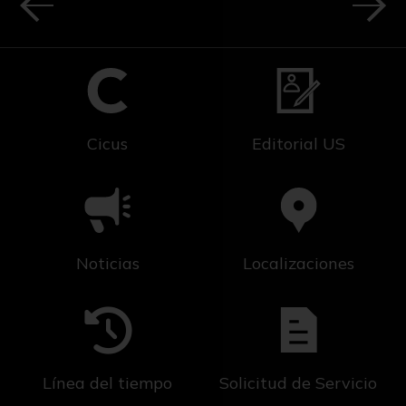
Cicus
Editorial US
Noticias
Localizaciones
Línea del tiempo
Solicitud de Servicio