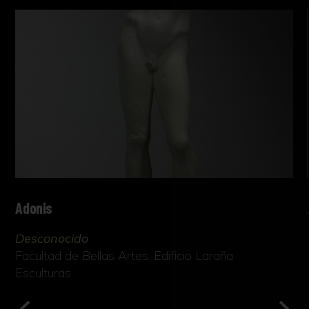
Adonis
Desconocido
Facultad de Bellas Artes. Edificio Laraña
Esculturas