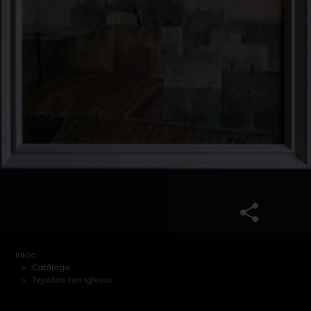
Inicio
Catálogo
Tejados con iglesia