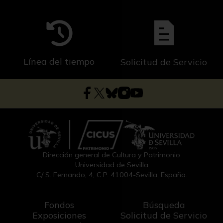
Línea del tiempo
Solicitud de Servicio
Dirección general de Cultura y Patrimonio
Universidad de Sevilla
C/ S. Fernando, 4, C.P. 41004-Sevilla, España.
Fondos
Búsqueda
Exposiciones
Solicitud de Servicio