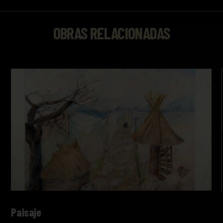
OBRAS RELACIONADAS
Paisaje