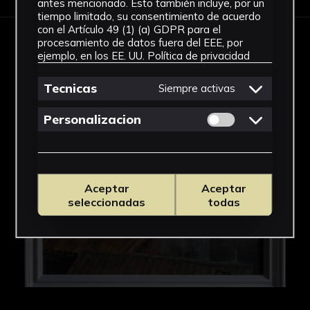
antes mencionado. Esto también incluye, por un
tiempo limitado, su consentimiento de acuerdo
con el Artículo 49 (1) (a) GDPR para el
procesamiento de datos fuera del EEE, por
IMÁGENES
ejemplo, en los EE. UU.
Política de privacidad
Tecnicas
Siempre activas
Permitir cookies 
Personalizacion
Aceptar
Aceptar
seleccionadas
todas