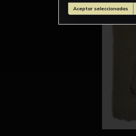
Aceptar seleccionadas