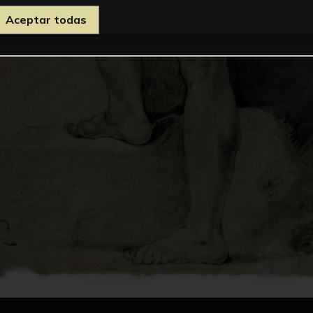
Aceptar todas