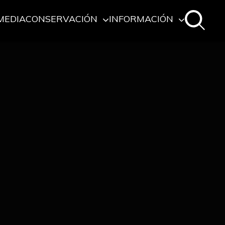
MEDIA
CONSERVACIÓN
INFORMACIÓN