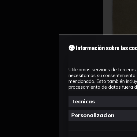
Información sobre las co
Utilizamos servicios de terceros 
necesitamos su consentimiento. 
mencionado. Esto también incluye
procesamiento de datos fuera de
Tecnicas
Personalizacion