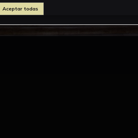
Aceptar todas