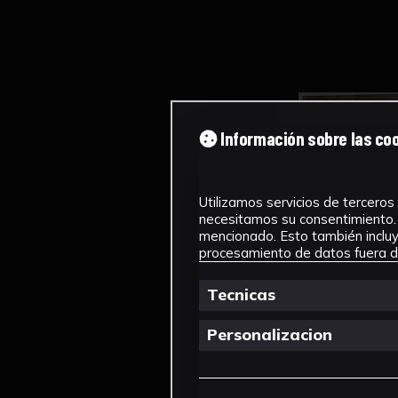
Información sobre las co
Utilizamos servicios de terceros 
necesitamos su consentimiento. 
mencionado. Esto también incluye
procesamiento de datos fuera de
Tecnicas
Personalizacion