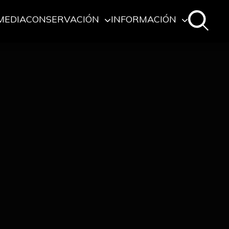
MEDIA
CONSERVACIÓN
INFORMACIÓN