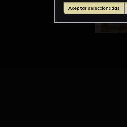
Aceptar seleccionadas