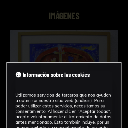
IMÁGENES
Información sobre las cookies
Utilizamos servicios de terceros que nos ayudan
a optimizar nuestro sitio web (análisis). Para
poder utilizar estos servicios, necesitamos su
consentimiento. Al hacer clic en "Aceptar todas",
acepta voluntariamente el tratamiento de datos
antes mencionado. Esto también incluye, por un
tiempo limitado, su consentimiento de acuerdo