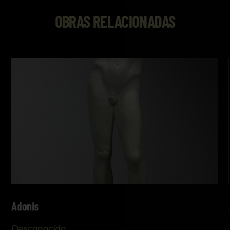
OBRAS RELACIONADAS
Adonis
Desconocido