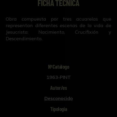
FICHA TÉCNICA
Obra compuesta por tres acuarelas que
representan diferentes escenas de la vida de
Jesucristo: Nacimiento, Crucifixión y
Descendimiento.
NºCatálogo
1963-PINT
Autor/es
Desconocido
Tipología