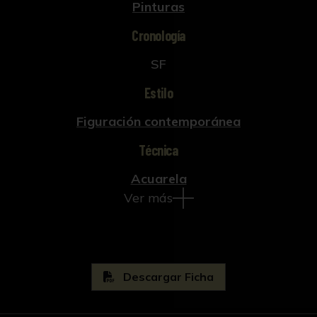
Pinturas
Cronología
SF
Estilo
Figuración contemporánea
Técnica
Acuarela
Ver más
Descargar Ficha