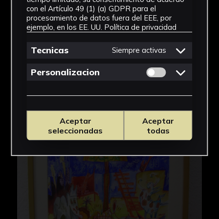
con el Artículo 49 (1) (a) GDPR para el
procesamiento de datos fuera del EEE, por
ejemplo, en los EE. UU.
Política de privacidad
Tecnicas
Siempre activas
Permitir cookies 
Personalizacion
Aceptar
Aceptar
seleccionadas
todas