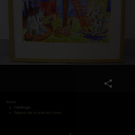
Inicio
Catálogo
Tríptico de la vida de Cristo