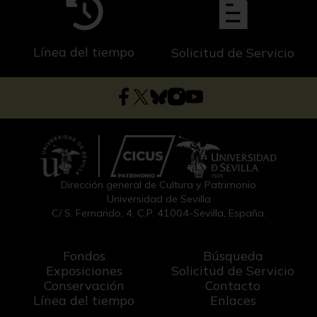
Línea del tiempo
Solicitud de Servicio
Dirección general de Cultura y Patrimonio
Universidad de Sevilla
C/ S. Fernando, 4, C.P. 41004-Sevilla, España.
Fondos
Búsqueda
Exposiciones
Solicitud de Servicio
Conservación
Contacto
Línea del tiempo
Enlaces