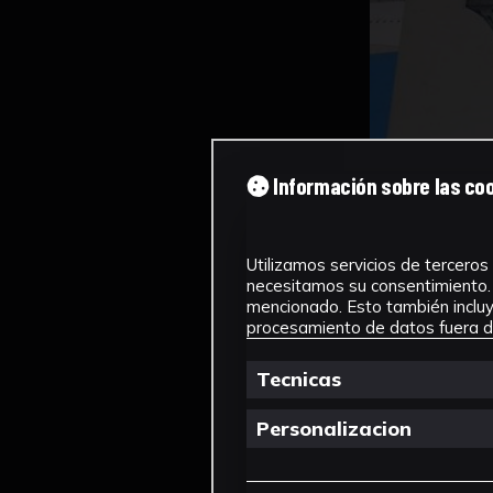
Información sobre las co
Utilizamos servicios de terceros 
necesitamos su consentimiento. 
mencionado. Esto también incluye
procesamiento de datos fuera de
Tecnicas
Personalizacion