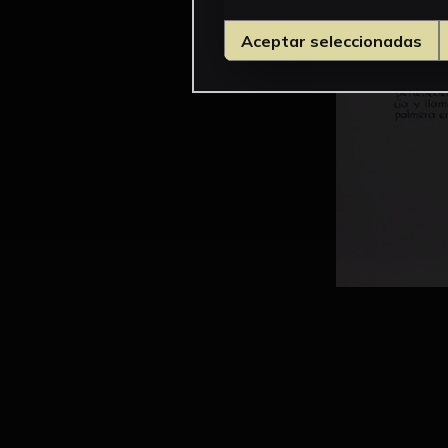
Aceptar seleccionadas