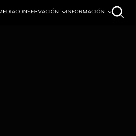
MEDIA
CONSERVACIÓN
INFORMACIÓN