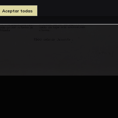
Aceptar todas