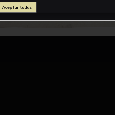
Aceptar todas