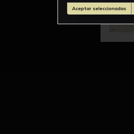
Aceptar seleccionadas