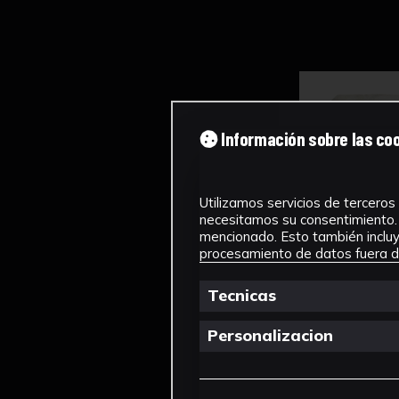
Información sobre las co
Utilizamos servicios de terceros 
necesitamos su consentimiento. 
mencionado. Esto también incluye
procesamiento de datos fuera de
Tecnicas
Personalizacion