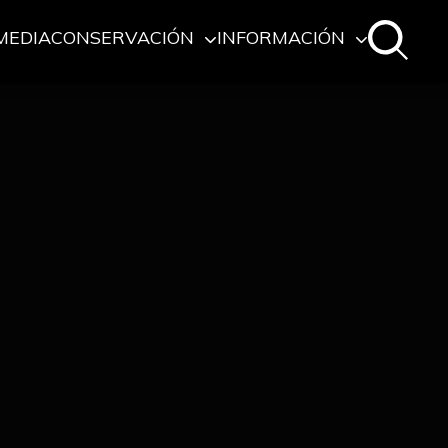
MEDIA
CONSERVACIÓN
INFORMACIÓN