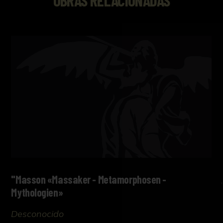
"Masson «Massaker - Metamorphosen -
Mythologien»
Desconocido