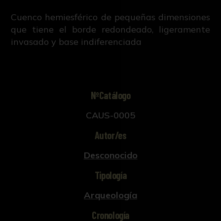
Cuenco hemiesférico de pequeñas dimensiones
que tiene el borde redondeado, ligeramente
invasado y base indiferenciada
NºCatálogo
CAUS-0005
Autor/es
Desconocido
Tipología
Arqueología
Cronología