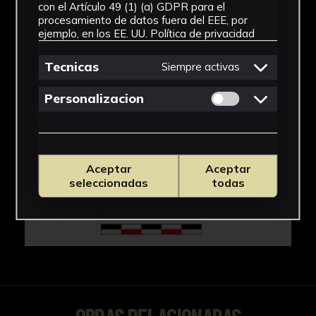
IMÁGENES
con el Artículo 49 (1) (a) GDPR para el
procesamiento de datos fuera del EEE, por
ejemplo, en los EE. UU.
Política de privacidad
Tecnicas
Siempre activas
Permitir cookies 
Personalizacion
Aceptar
Aceptar
seleccionadas
todas
OBRAS RELACIONADAS