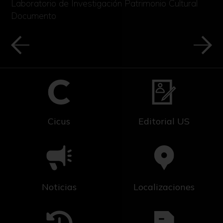
Laboratorio de Investigación Patrimonio Cultural
Documento
Cicus
Editorial US
Noticias
Localizaciones