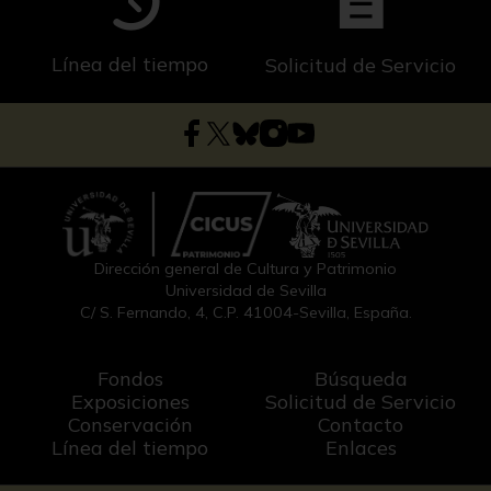
Línea del tiempo
Solicitud de Servicio
Dirección general de Cultura y Patrimonio
Universidad de Sevilla
C/ S. Fernando, 4, C.P. 41004-Sevilla, España.
Fondos
Búsqueda
Exposiciones
Solicitud de Servicio
Conservación
Contacto
Línea del tiempo
Enlaces