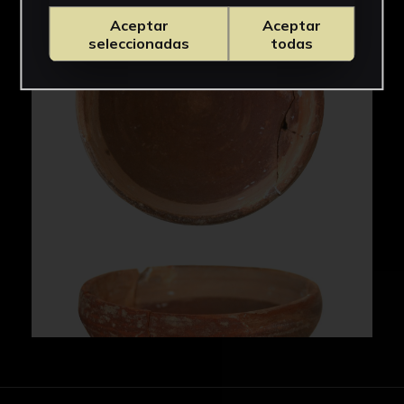
Aceptar
Aceptar
IMÁGENES
seleccionadas
todas