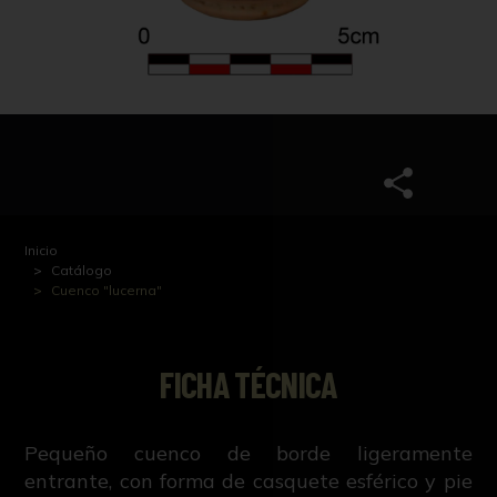
Inicio
Catálogo
Cuenco "lucerna"
FICHA TÉCNICA
Pequeño cuenco de borde ligeramente
entrante, con forma de casquete esférico y pie