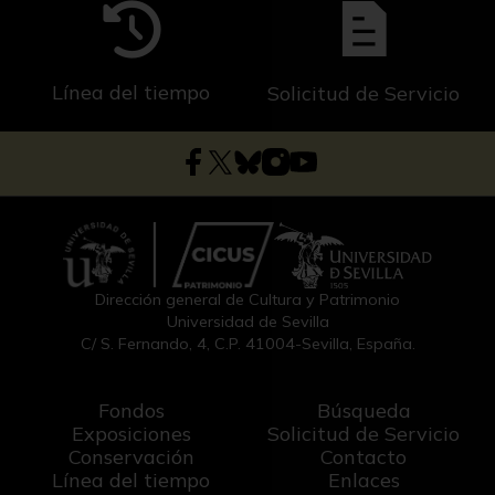
Línea del tiempo
Solicitud de Servicio
Dirección general de Cultura y Patrimonio
Universidad de Sevilla
C/ S. Fernando, 4, C.P. 41004-Sevilla, España.
Fondos
Búsqueda
Exposiciones
Solicitud de Servicio
Conservación
Contacto
Línea del tiempo
Enlaces