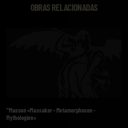
OBRAS RELACIONADAS
"Masson «Massaker - Metamorphosen -
Mythologien»