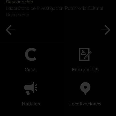
Desconocido
Laboratorio de Investigación Patrimonio Cultural
Documento
Cicus
Editorial US
Noticias
Localizaciones