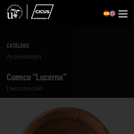
CATÁLOGO
Arqueología
Cuenco "lucerna"
Desconocido