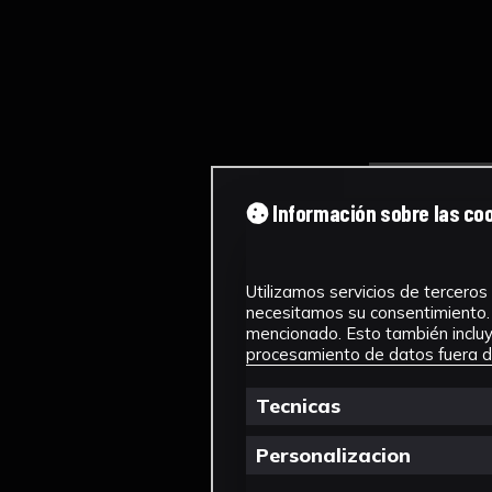
Información sobre las co
Utilizamos servicios de terceros 
necesitamos su consentimiento. 
mencionado. Esto también incluye
procesamiento de datos fuera de
Tecnicas
Personalizacion