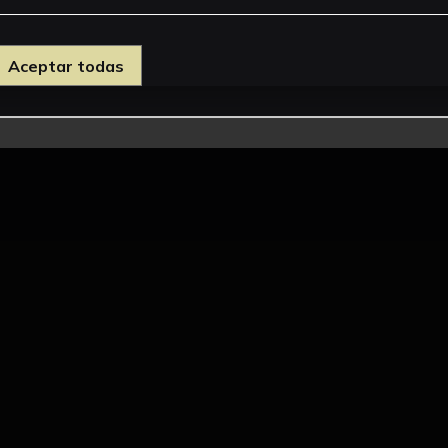
Aceptar todas