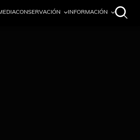
MEDIA
CONSERVACIÓN
INFORMACIÓN