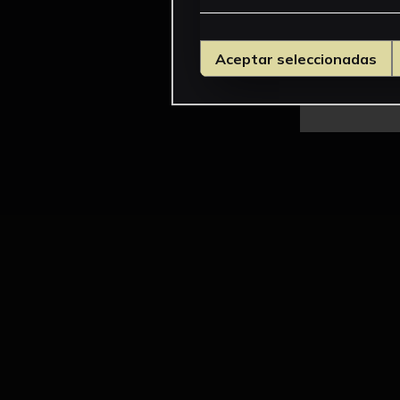
Aceptar seleccionadas