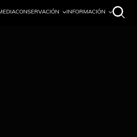
MEDIA
CONSERVACIÓN
INFORMACIÓN