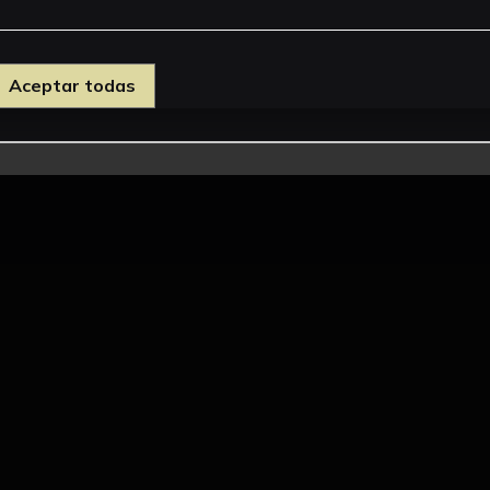
Aceptar todas