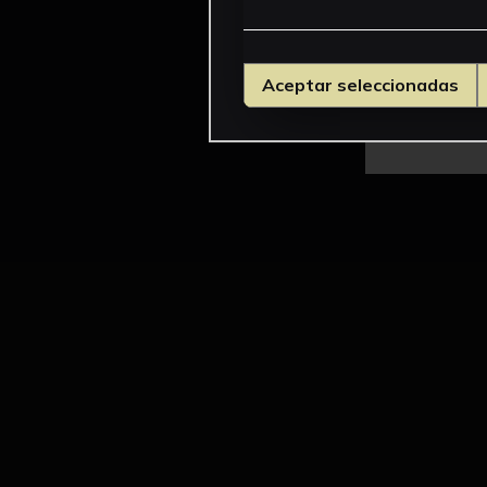
Aceptar seleccionadas