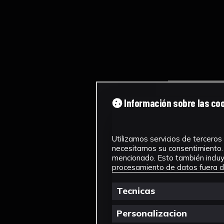
Información sobre las co
Utilizamos servicios de terceros 
necesitamos su consentimiento. 
mencionado. Esto también incluye
procesamiento de datos fuera de
Tecnicas
Personalizacion