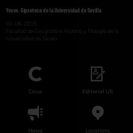
Yesos. Gipsoteca de la Universidad de Sevilla
03-06-2015
Facultad de Geografía e Historia y Filología de la
Universidad de Sevilla
Cicus
Editorial US
News
Locations