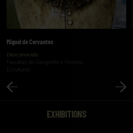
Miguel de Cervantes
Desconocido
Facultad de Geografía e Historia
Esculturas
EXHIBITIONS