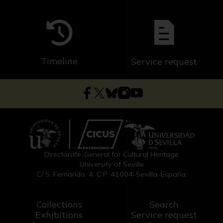
Timeline
Service request
Directorate-General for Cultural Heritage
University of Seville
C/ S. Fernando, 4, C.P. 41004-Sevilla, España.
Collections
Search
Exhibitions
Service request