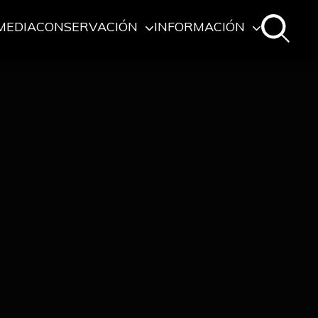
MEDIA
CONSERVACIÓN
INFORMACIÓN