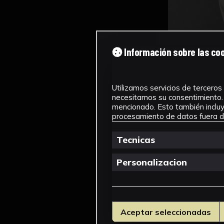
Información sobre las co
Utilizamos servicios de terceros 
necesitamos su consentimiento. 
mencionado. Esto también incluye
procesamiento de datos fuera de
Tecnicas
Personalizacion
Aceptar seleccionadas