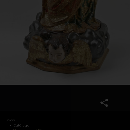
Inicio
Catálogo