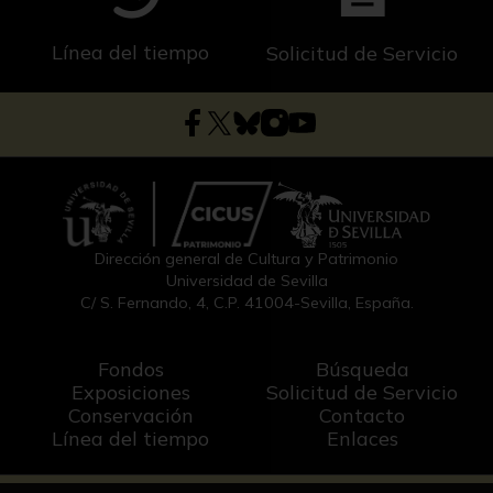
Línea del tiempo
Solicitud de Servicio
Dirección general de Cultura y Patrimonio
Universidad de Sevilla
C/ S. Fernando, 4, C.P. 41004-Sevilla, España.
Fondos
Búsqueda
Exposiciones
Solicitud de Servicio
Conservación
Contacto
Línea del tiempo
Enlaces