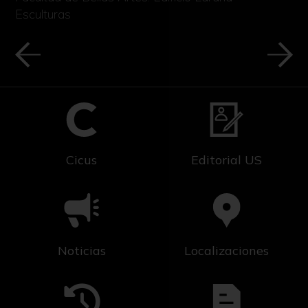
Esculturas
Cicus
Editorial US
Noticias
Localizaciones