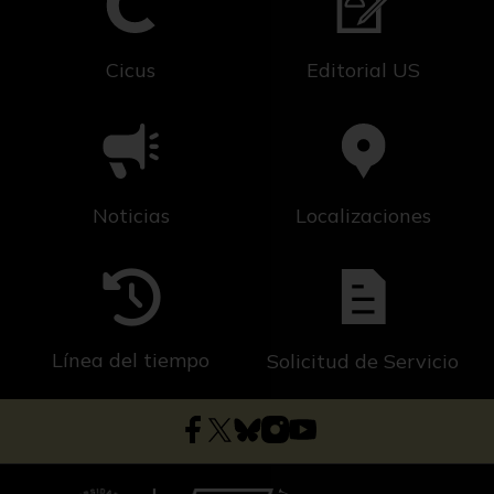
Cicus
Editorial US
Noticias
Localizaciones
Línea del tiempo
Solicitud de Servicio