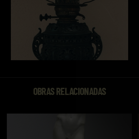
OBRAS RELACIONADAS