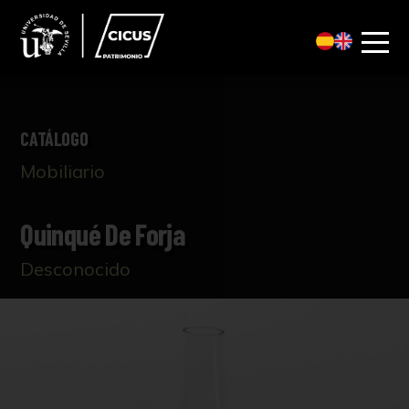
CATÁLOGO
Mobiliario
Quinqué De Forja
Desconocido