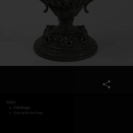
Inicio
Catálogo
Quinqué de forja