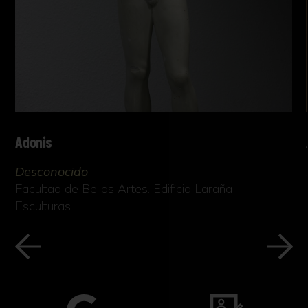
Adonis
Desconocido
Facultad de Bellas Artes. Edificio Laraña
Esculturas