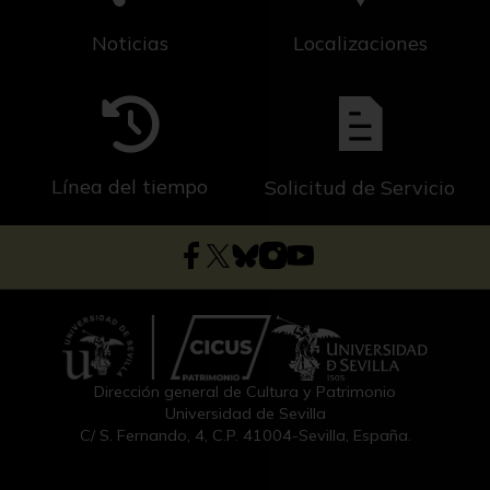
Noticias
Localizaciones
Línea del tiempo
Solicitud de Servicio
Dirección general de Cultura y Patrimonio
Universidad de Sevilla
C/ S. Fernando, 4, C.P. 41004-Sevilla, España.