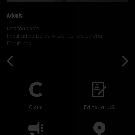
Adonis
Desconocido
Facultad de Bellas Artes. Edificio Laraña
Esculturas
Cicus
Editorial US