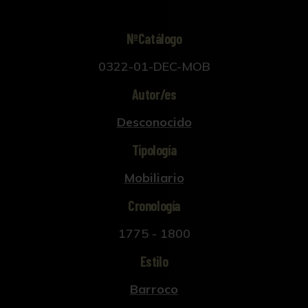
NºCatálogo
0322-01-DEC-MOB
Autor/es
Desconocido
Tipología
Mobiliario
Cronología
1775 - 1800
Estilo
Barroco