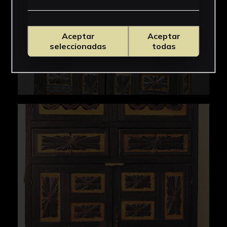
Aceptar
Aceptar
seleccionadas
todas