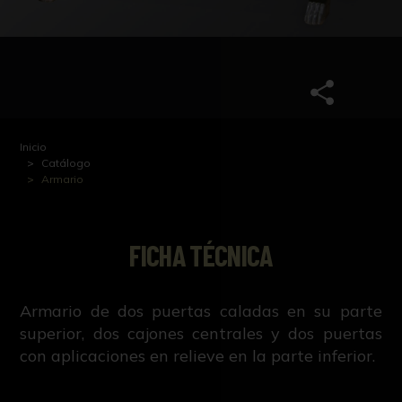
Inicio
Catálogo
Armario
FICHA TÉCNICA
Armario de dos puertas caladas en su parte
superior, dos cajones centrales y dos puertas
con aplicaciones en relieve en la parte inferior.