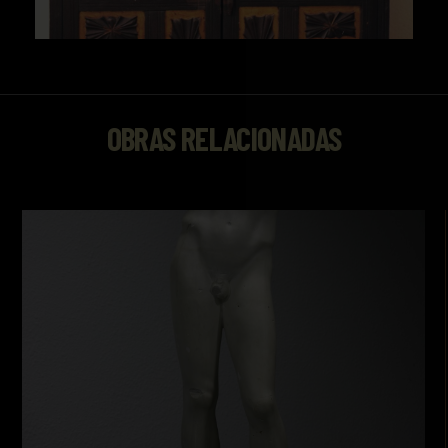
OBRAS RELACIONADAS