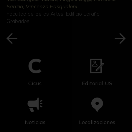
Sanzio, Vincenzo Pasqualoni
Facultad de Bellas Artes. Edificio Laraña
Grabados
Cicus
Editorial US
Noticias
Localizaciones