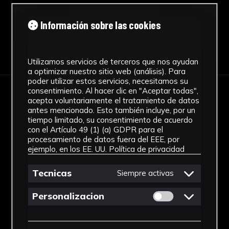
Información sobre las cookies
Descargar Ficha
Utilizamos servicios de terceros que nos ayudan
a optimizar nuestro sitio web (análisis). Para
poder utilizar estos servicios, necesitamos su
consentimiento. Al hacer clic en "Aceptar todas",
IMÁGENES
acepta voluntariamente el tratamiento de datos
antes mencionado. Esto también incluye, por un
tiempo limitado, su consentimiento de acuerdo
con el Artículo 49 (1) (a) GDPR para el
procesamiento de datos fuera del EEE, por
ejemplo, en los EE. UU.
Política de privacidad
Tecnicas
Siempre activas
Permitir cookies 
Personalizacion