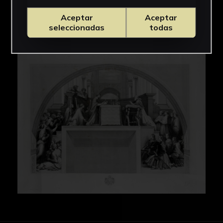
Aceptar
Aceptar
seleccionadas
todas