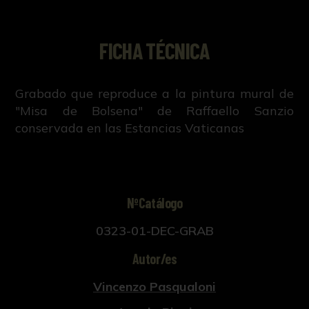
FICHA TÉCNICA
Grabado que reproduce a la pintura mural de
"Misa de Bolsena" de Raffaello Sanzio
conservada en las Estancias Vaticanas
NºCatálogo
0323-01-DEC-GRAB
Autor/es
Vincenzo Pasqualoni