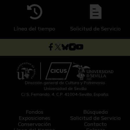
Línea del tiempo
Solicitud de Servicio
Dirección general de Cultura y Patrimonio
Universidad de Sevilla
C/ S. Fernando, 4, C.P. 41004-Sevilla, España.
Fondos
Búsqueda
Exposiciones
Solicitud de Servicio
Conservación
Contacto