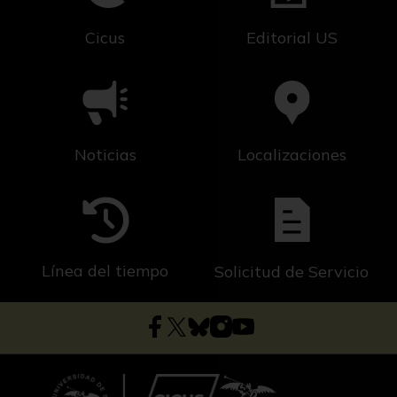
Cicus
Editorial US
Noticias
Localizaciones
Línea del tiempo
Solicitud de Servicio