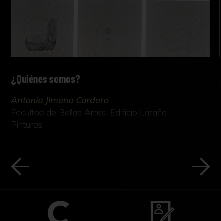
¿Quiénes somos?
Antonio Jimeno Cordero
Facultad de Bellas Artes. Edificio Laraña
Pinturas