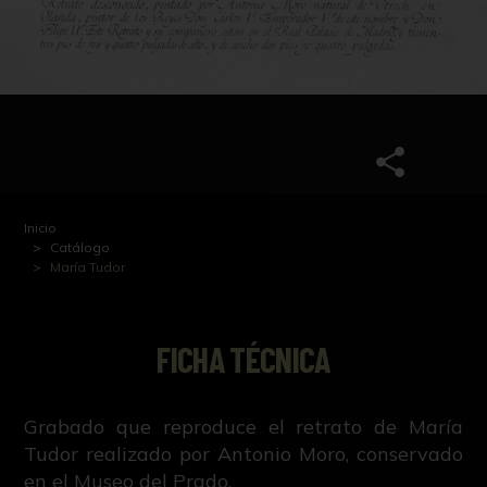
Inicio
Catálogo
María Tudor
FICHA TÉCNICA
Grabado que reproduce el retrato de María
Tudor realizado por Antonio Moro, conservado
en el Museo del Prado.