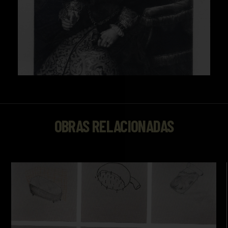
OBRAS RELACIONADAS