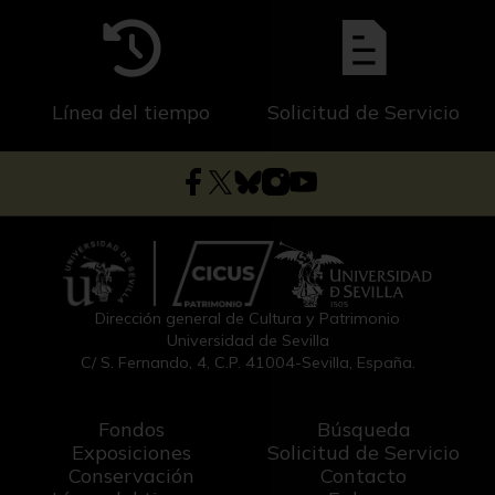
Línea del tiempo
Solicitud de Servicio
Dirección general de Cultura y Patrimonio
Universidad de Sevilla
C/ S. Fernando, 4, C.P. 41004-Sevilla, España.
Fondos
Búsqueda
Exposiciones
Solicitud de Servicio
Conservación
Contacto