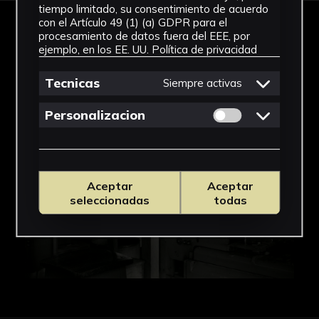
tiempo limitado, su consentimiento de acuerdo
con el Artículo 49 (1) (a) GDPR para el
IMÁGENES
procesamiento de datos fuera del EEE, por
ejemplo, en los EE. UU.
Política de privacidad
Tecnicas
Siempre activas
Permitir cookies 
Personalizacion
Aceptar
Aceptar
seleccionadas
todas