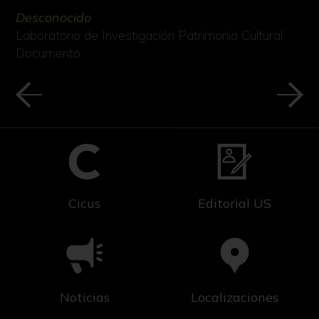
Desconocido
Laboratorio de Investigación Patrimonio Cultural
Documento
Cicus
Editorial US
Noticias
Localizaciones