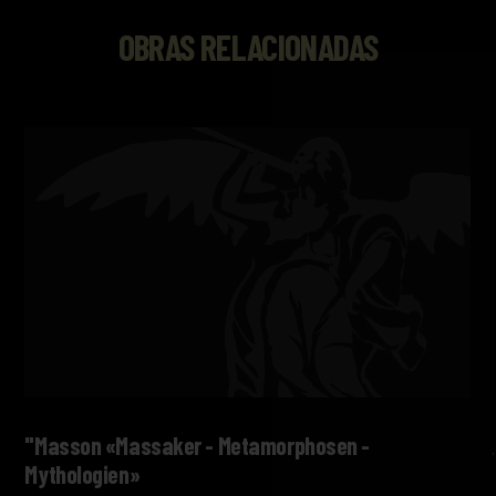
OBRAS RELACIONADAS
"Masson «Massaker - Metamorphosen -
Mythologien»