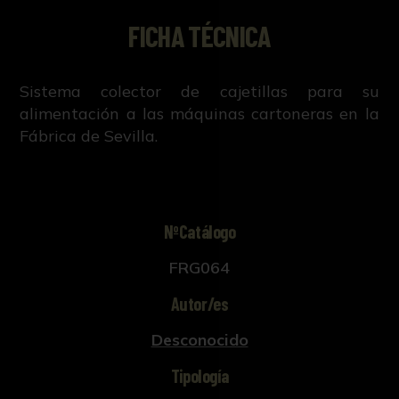
FICHA TÉCNICA
Sistema colector de cajetillas para su
alimentación a las máquinas cartoneras en la
Fábrica de Sevilla.
NºCatálogo
FRG064
Autor/es
Desconocido
Tipología