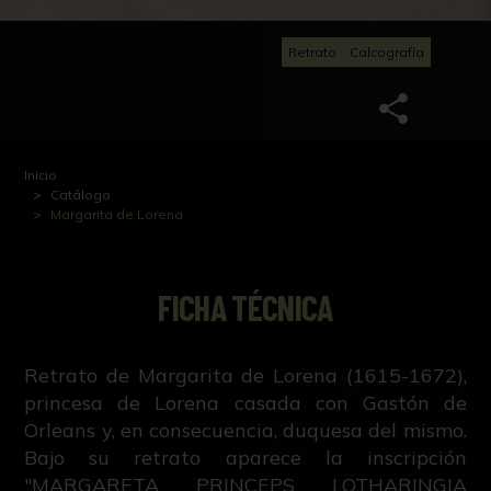
Retrato
Calcografía
Inicio
Catálogo
Margarita de Lorena
FICHA TÉCNICA
Retrato de Margarita de Lorena (1615-1672),
princesa de Lorena casada con Gastón de
Orleans y, en consecuencia, duquesa del mismo.
Bajo su retrato aparece la inscripción
"MARGARETA PRINCEPS LOTHARINGIA