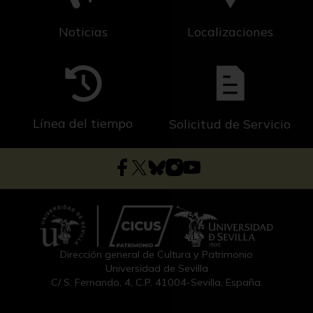
Noticias
Localizaciones
Línea del tiempo
Solicitud de Servicio
Dirección general de Cultura y Patrimonio
Universidad de Sevilla
C/ S. Fernando, 4, C.P. 41004-Sevilla, España.