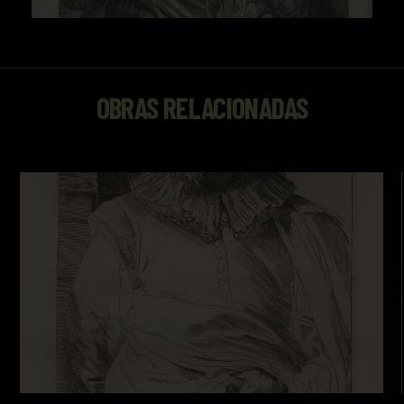
OBRAS RELACIONADAS