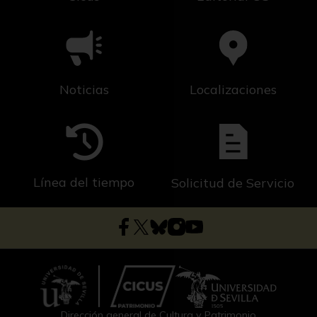
Noticias
Localizaciones
Línea del tiempo
Solicitud de Servicio
Dirección general de Cultura y Patrimonio