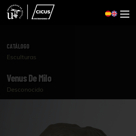
CATÁLOGO
Esculturas
Venus De Milo
Desconocido