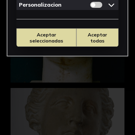
Permitir cookies 
Personalizacion
Aceptar
Aceptar
seleccionadas
todas