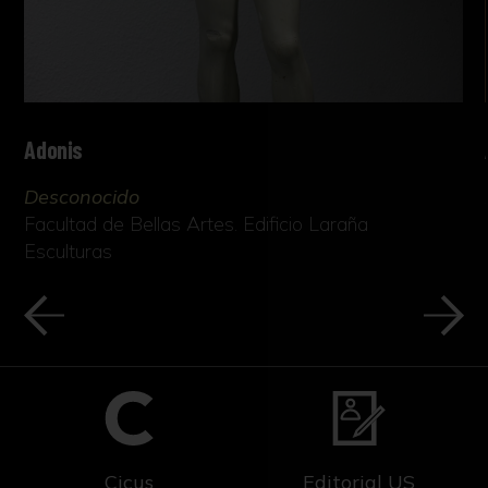
Adonis
Desconocido
Facultad de Bellas Artes. Edificio Laraña
Esculturas
Cicus
Editorial US