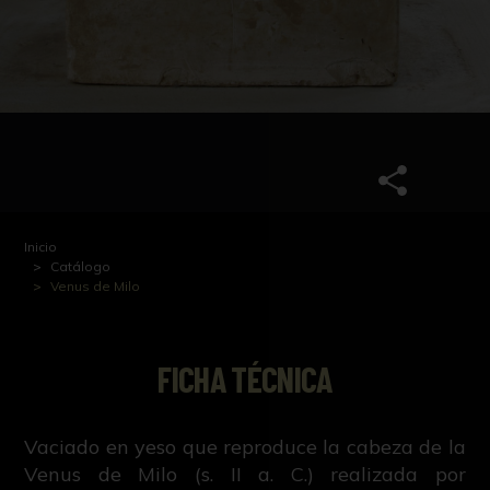
Inicio
Catálogo
Venus de Milo
FICHA TÉCNICA
Vaciado en yeso que reproduce la cabeza de la
Venus de Milo (s. II a. C.) realizada por