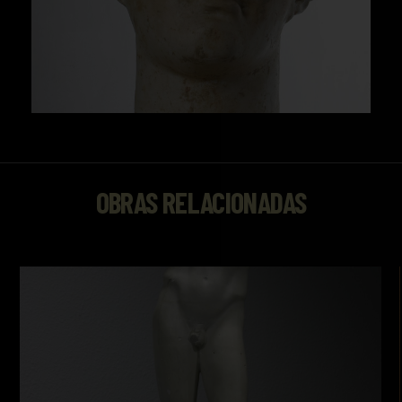
OBRAS RELACIONADAS