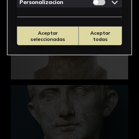
Permitir cookies 
Personalizacion
Aceptar
Aceptar
seleccionadas
todas