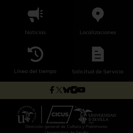
Noticias
Localizaciones
Línea del tiempo
Solicitud de Servicio
Dirección general de Cultura y Patrimonio
Universidad de Sevilla