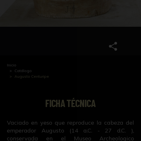
Inicio
Catálogo
Augusto Centuripe
FICHA TÉCNICA
Vaciado en yeso que reproduce la cabeza del
emperador Augusto (14 a.C. - 27 d.C. ),
conservada en el Museo Archeologico