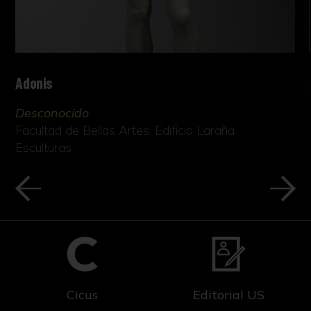
Adonis
Desconocido
Facultad de Bellas Artes. Edificio Laraña
Esculturas
Cicus
Editorial US