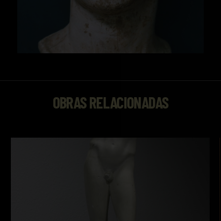
OBRAS RELACIONADAS