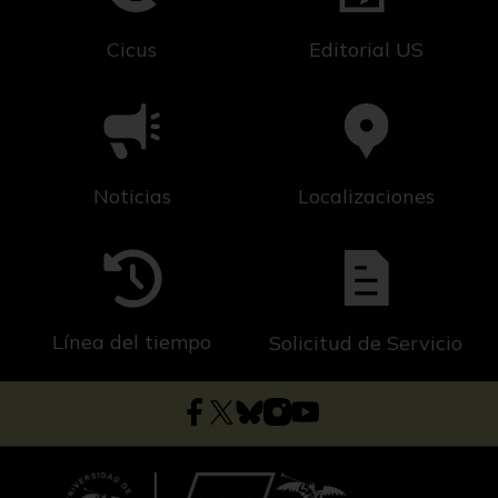
Cicus
Editorial US
Noticias
Localizaciones
Línea del tiempo
Solicitud de Servicio