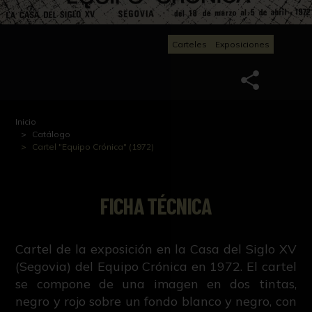
Carteles
Exposiciones
Inicio
Catálogo
Cartel "Equipo Crónica" (1972)
FICHA TÉCNICA
Cartel de la exposición en la Casa del Siglo XV
(Segovia) del Equipo Crónica en 1972. El cartel
se compone de una imagen en dos tintas,
negro y rojo sobre un fondo blanco y negro, con