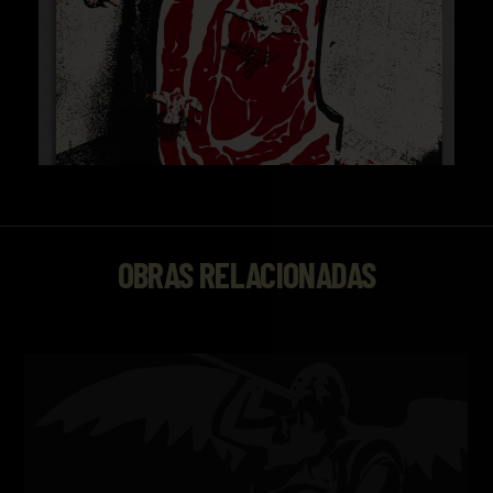
OBRAS RELACIONADAS