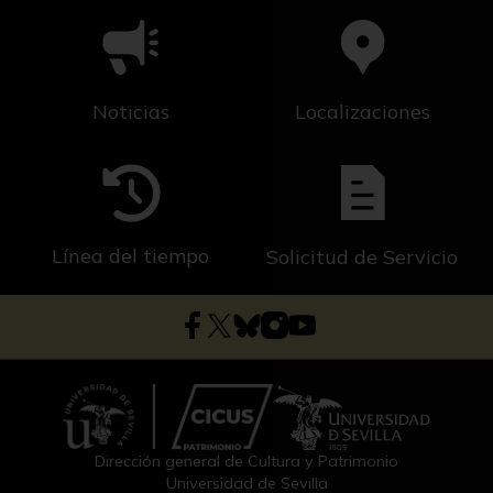
Noticias
Localizaciones
Línea del tiempo
Solicitud de Servicio
Dirección general de Cultura y Patrimonio
Universidad de Sevilla