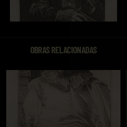
OBRAS RELACIONADAS