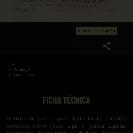
Retrato
Calcografía
Inicio
Catálogo
Justo Lipsio
FICHA TÉCNICA
Retrato de Justo Lipsio (1547-1606), también
conocido como Joost Lips o Justus Lipsius.