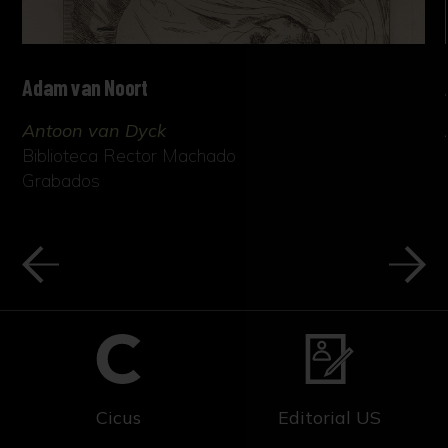
Adam van Noort
Antoon van Dyck
Biblioteca Rector Machado
Grabados
Cicus
Editorial US