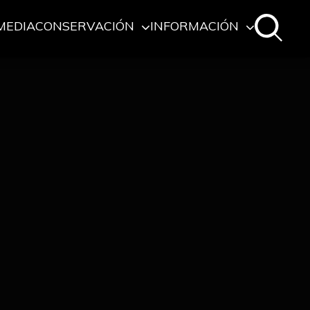
MEDIA
CONSERVACIÓN
INFORMACIÓN