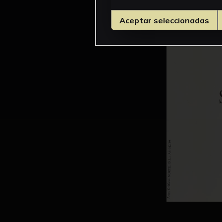
Aceptar seleccionadas