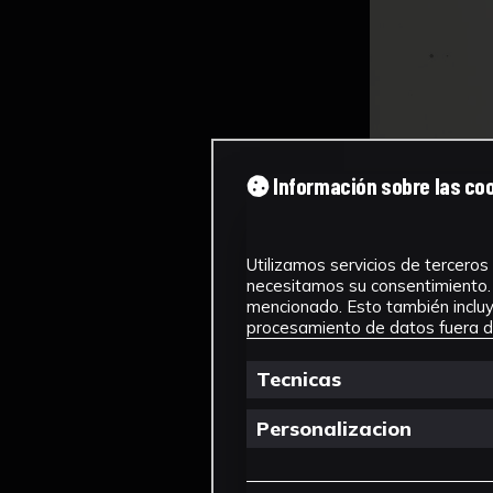
Información sobre las co
Utilizamos servicios de terceros 
necesitamos su consentimiento. 
mencionado. Esto también incluye
procesamiento de datos fuera de
Tecnicas
Personalizacion