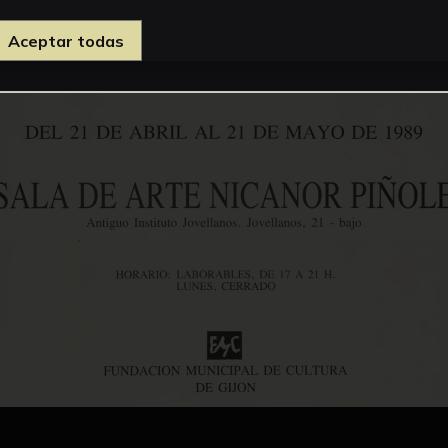
Aceptar todas