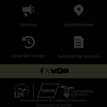
Noticias
Localizaciones
Línea del tiempo
Solicitud de Servicio
Dirección general de Cultura y Patrimonio
Universidad de Sevilla