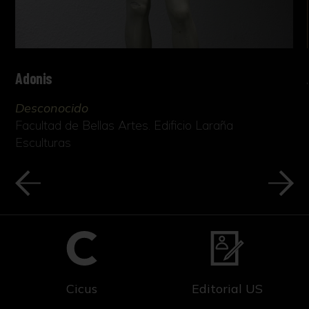
Adonis
Desconocido
Facultad de Bellas Artes. Edificio Laraña
Esculturas
Cicus
Editorial US