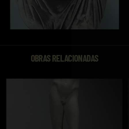
OBRAS RELACIONADAS