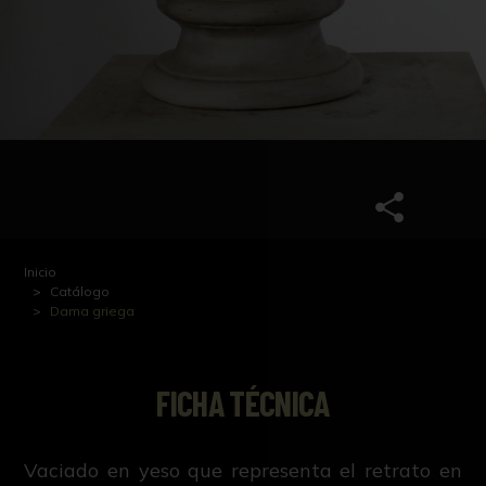
Inicio
Catálogo
Dama griega
FICHA TÉCNICA
Vaciado en yeso que representa el retrato en