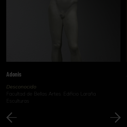
Adonis
Desconocido
Facultad de Bellas Artes. Edificio Laraña
Esculturas