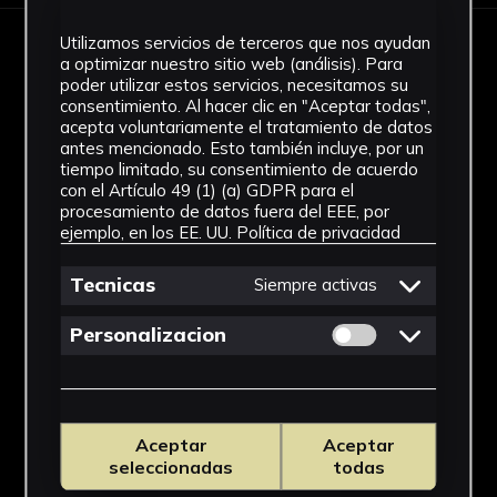
Utilizamos servicios de terceros que nos ayudan
IMÁGENES
a optimizar nuestro sitio web (análisis). Para
poder utilizar estos servicios, necesitamos su
consentimiento. Al hacer clic en "Aceptar todas",
acepta voluntariamente el tratamiento de datos
antes mencionado. Esto también incluye, por un
tiempo limitado, su consentimiento de acuerdo
con el Artículo 49 (1) (a) GDPR para el
procesamiento de datos fuera del EEE, por
ejemplo, en los EE. UU.
Política de privacidad
Tecnicas
Siempre activas
Permitir cookies 
Personalizacion
Aceptar
Aceptar
seleccionadas
todas