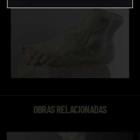
OBRAS RELACIONADAS