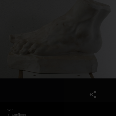
Inicio
Catálogo