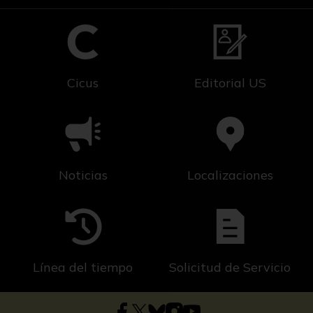
Cicus
Editorial US
Noticias
Localizaciones
Línea del tiempo
Solicitud de Servicio