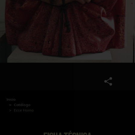
Inicio
Catálogo
Ecce Homo