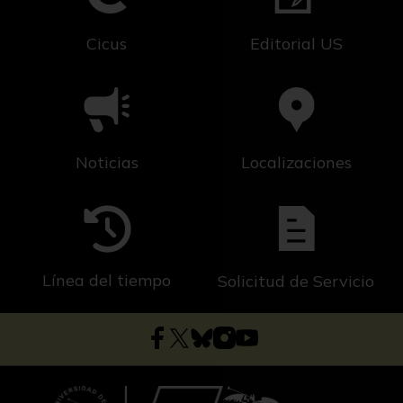
Cicus
Editorial US
Noticias
Localizaciones
Línea del tiempo
Solicitud de Servicio