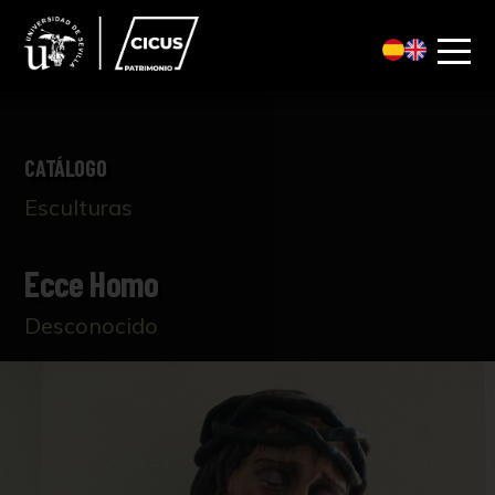
CATÁLOGO
Esculturas
Ecce Homo
Desconocido