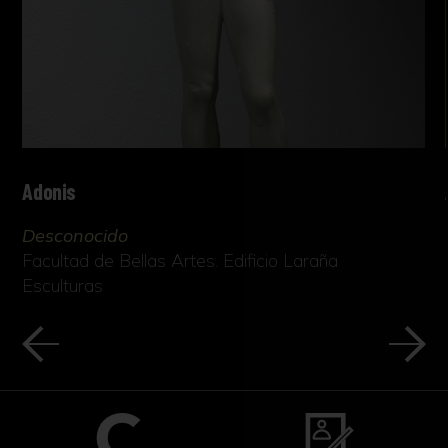
Adonis
Desconocido
Facultad de Bellas Artes. Edificio Laraña
Esculturas