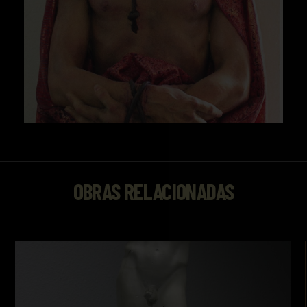
OBRAS RELACIONADAS