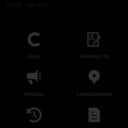
CICUS - Sala EP1
Cicus
Editorial US
Noticias
Localizaciones