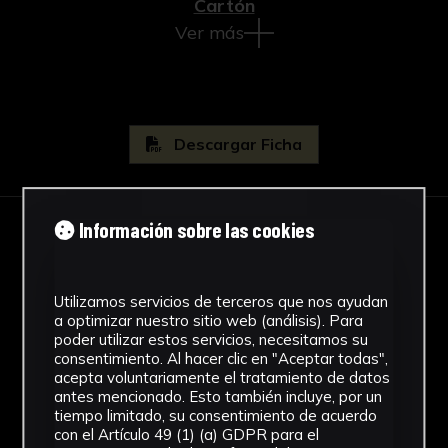
Cartón
Ver más
Descargar Ficha
Información sobre las cookies
IMÁGENES
Utilizamos servicios de terceros que nos ayudan
a optimizar nuestro sitio web (análisis). Para
poder utilizar estos servicios, necesitamos su
consentimiento. Al hacer clic en "Aceptar todas",
acepta voluntariamente el tratamiento de datos
antes mencionado. Esto también incluye, por un
tiempo limitado, su consentimiento de acuerdo
con el Artículo 49 (1) (a) GDPR para el