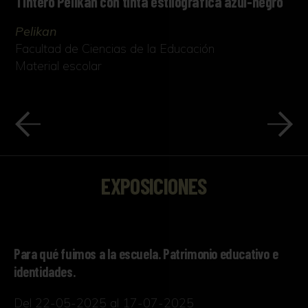
Tintero Pelikan con tinta estilográfica azul-negro
Pelikan
Facultad de Ciencias de la Educación
Material escolar
EXPOSICIONES
Para qué fuimos a la escuela. Patrimonio educativo e
identidades.
Del 22-05-2025 al 17-07-2025