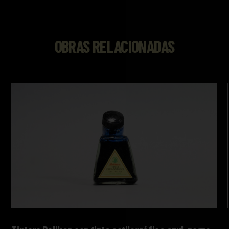
OBRAS RELACIONADAS