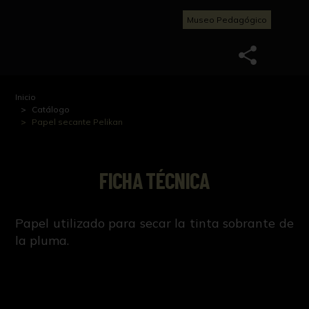
Museo Pedagógico
Inicio
Catálogo
Papel secante Pelikan
FICHA TÉCNICA
Papel utilizado para secar la tinta sobrante de
la pluma.