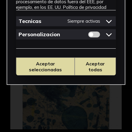
procesamiento de datos fuera del EEE, por
ejemplo, en los EE. UU.
Política de privacidad
Tecnicas
Siempre activas
Permitir cookies 
Personalizacion
Aceptar
Aceptar
seleccionadas
todas