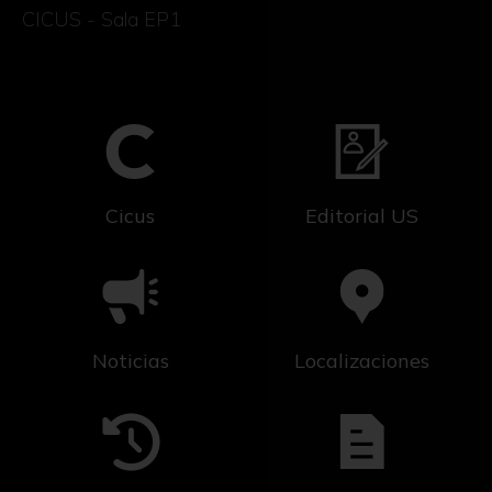
CICUS - Sala EP1
Cicus
Editorial US
Noticias
Localizaciones