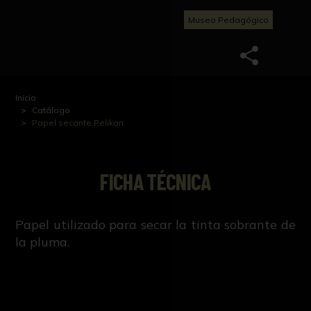
Museo Pedagógico
Inicio
Catálogo
Papel secante Pelikan
FICHA TÉCNICA
Papel utilizado para secar la tinta sobrante de
la pluma.