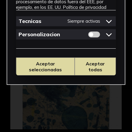
procesamiento de datos fuera del EEE, por
ejemplo, en los EE. UU.
Política de privacidad
Tecnicas
Siempre activas
Permitir cookies 
Personalizacion
Aceptar
Aceptar
seleccionadas
todas