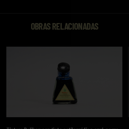
OBRAS RELACIONADAS