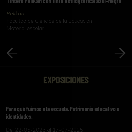
Tintero Pelikan con tinta estilográfica azul-negro
Pelikan
Facultad de Ciencias de la Educación
Material escolar
EXPOSICIONES
Para qué fuimos a la escuela. Patrimonio educativo e
identidades.
Del 22-05-2025 al 17-07-2025