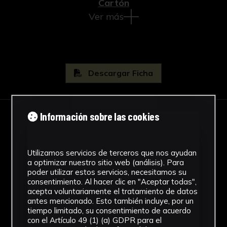
Cartón
Ver más
Descargar Ficha
Información sobre las cookies
IMÁGENES
Utilizamos servicios de terceros que nos ayudan
a optimizar nuestro sitio web (análisis). Para
poder utilizar estos servicios, necesitamos su
consentimiento. Al hacer clic en "Aceptar todas",
acepta voluntariamente el tratamiento de datos
antes mencionado. Esto también incluye, por un
tiempo limitado, su consentimiento de acuerdo
con el Artículo 49 (1) (a) GDPR para el