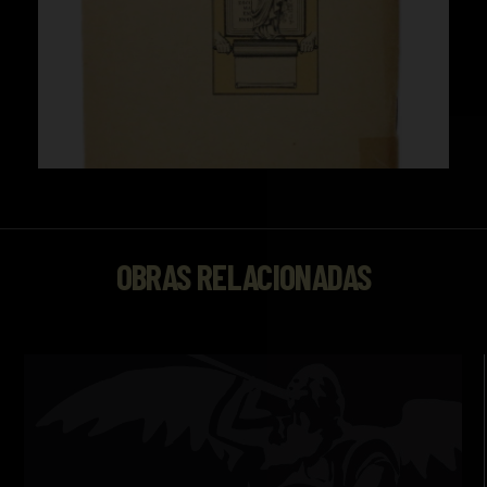
OBRAS RELACIONADAS