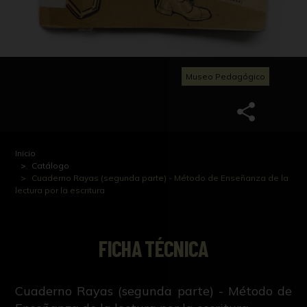
Museo Pedagógico
Inicio
Catálogo
Cuaderno Rayas (segunda parte) - Método de Enseñanza de la
lectura por la escritura
FICHA TÉCNICA
Cuaderno Rayas (segunda parte) - Método de