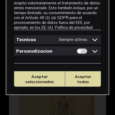
acepta voluntariamente el tratamiento de datos
antes mencionado. Esto también incluye, por un
tiempo limitado, su consentimiento de acuerdo
con el Artículo 49 (1) (a) GDPR para el
procesamiento de datos fuera del EEE, por
ejemplo, en los EE. UU.
Política de privacidad
Tecnicas
Siempre activas
Permitir cookies 
Personalizacion
Aceptar
Aceptar
seleccionadas
todas