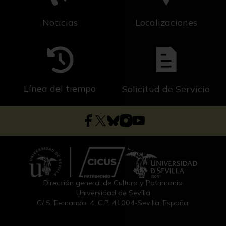
Noticias
Localizaciones
Línea del tiempo
Solicitud de Servicio
Dirección general de Cultura y Patrimonio
Universidad de Sevilla
C/ S. Fernando, 4, C.P. 41004-Sevilla, España.