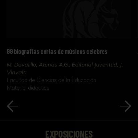
99 biografías cortas de músicos celebres
M. Davalillo, Atenas A.G., Editorial Juventud, J.
Vinvals
Facultad de Ciencias de la Educación
Material didáctico
EXPOSICIONES