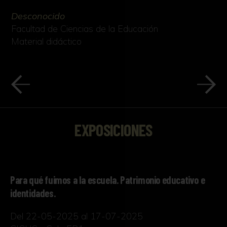
Desconocido
Facultad de Ciencias de la Educación
Material didáctico
EXPOSICIONES
Para qué fuimos a la escuela. Patrimonio educativo e
identidades.
Del 22-05-2025 al 17-07-2025