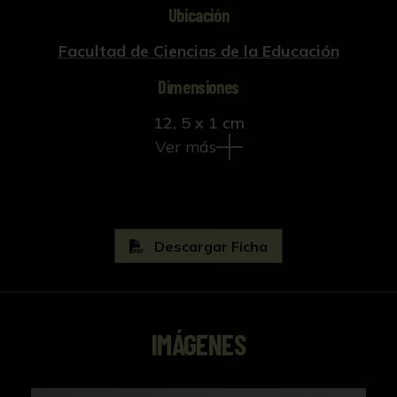
Ubicación
Facultad de Ciencias de la Educación
Dimensiones
12, 5 x 1 cm
Ver más
Descargar Ficha
IMÁGENES