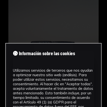
Información sobre las cookies
Utilizamos servicios de terceros que nos ayudan
a optimizar nuestro sitio web (análisis). Para
poder utilizar estos servicios, necesitamos su
consentimiento. Al hacer clic en "Aceptar todas",
acepta voluntariamente el tratamiento de datos
antes mencionado. Esto también incluye, por un
tiempo limitado, su consentimiento de acuerdo
con el Artículo 49 (1) (a) GDPR para el
procesamiento de datos fuera del EEE, por