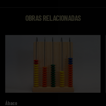
OBRAS RELACIONADAS
Ábaco