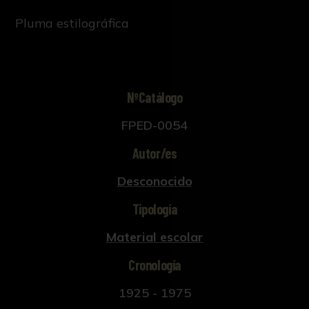
Pluma estilográfica
NºCatálogo
FPED-0054
Autor/es
Desconocido
Tipología
Material escolar
Cronología
1925 - 1975