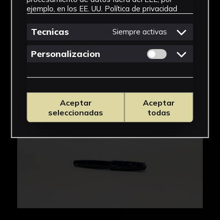
ejemplo, en los EE. UU.
Política de privacidad
Tecnicas
Siempre activas
Permitir cookies 
Personalizacion
Aceptar
Aceptar
seleccionadas
todas