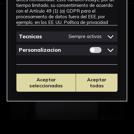
tiempo limitado, su consentimiento de acuerdo
con el Artículo 49 (1) (a) GDPR para el
procesamiento de datos fuera del EEE, por
IMÁGENES
ejemplo, en los EE. UU.
Política de privacidad
Tecnicas
Siempre activas
Permitir cookies 
Personalizacion
Aceptar
Aceptar
seleccionadas
todas