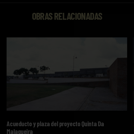
OBRAS RELACIONADAS
Acueducto y plaza del proyecto Quinta Da
Malagueira