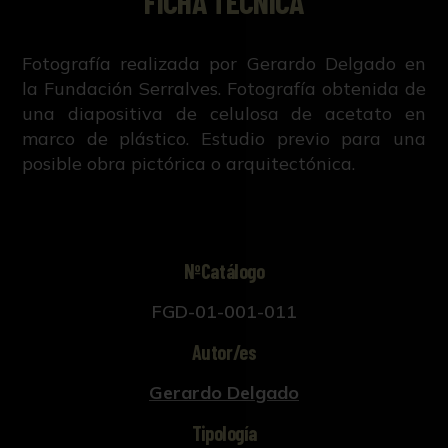
FICHA TÉCNICA
Fotografía realizada por Gerardo Delgado en
la Fundación Serralves. Fotografía obtenida de
una diapositiva de celulosa de acetato en
marco de plástico. Estudio previo para una
posible obra pictórica o arquitectónica.
NºCatálogo
FGD-01-001-011
Autor/es
Gerardo Delgado
Tipología