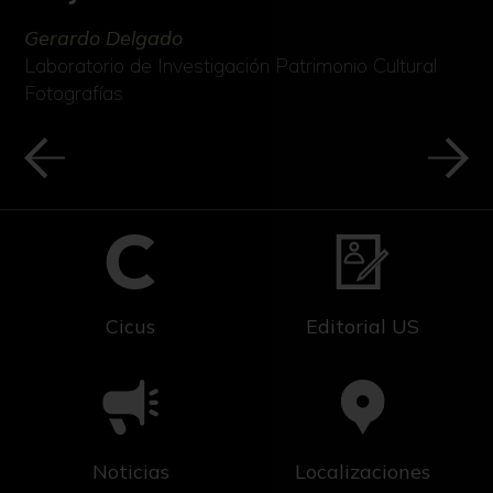
Gerardo Delgado
Laboratorio de Investigación Patrimonio Cultural
Fotografías
Cicus
Editorial US
Noticias
Localizaciones