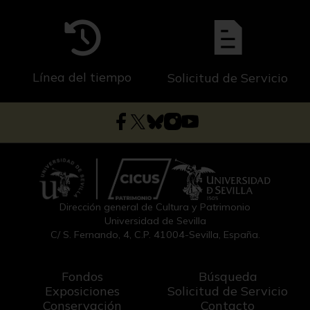
Línea del tiempo
Solicitud de Servicio
Dirección general de Cultura y Patrimonio
Universidad de Sevilla
C/ S. Fernando, 4, C.P. 41004-Sevilla, España.
Fondos
Búsqueda
Exposiciones
Solicitud de Servicio
Conservación
Contacto